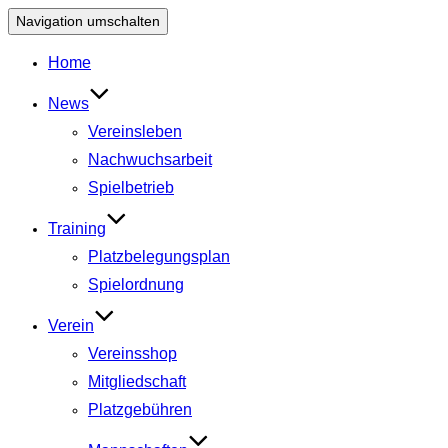
Navigation umschalten
Home
News
Vereinsleben
Nachwuchsarbeit
Spielbetrieb
Training
Platzbelegungsplan
Spielordnung
Verein
Vereinsshop
Mitgliedschaft
Platzgebühren