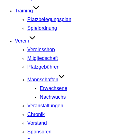
Training
Platzbelegungsplan
Spielordnung
Verein
Vereinsshop
Mitgliedschaft
Platzgebühren
Mannschaften
Erwachsene
Nachwuchs
Veranstaltungen
Chronik
Vorstand
Sponsoren