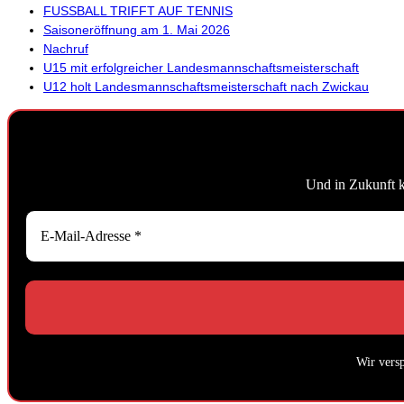
FUSSBALL TRIFFT AUF TENNIS
Saisoneröffnung am 1. Mai 2026
Nachruf
U15 mit erfolgreicher Landesmannschaftsmeisterschaft
U12 holt Landesmannschaftsmeisterschaft nach Zwickau
Und in Zukunft 
Wir vers