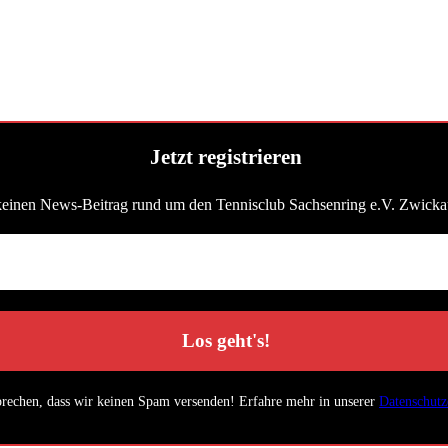
Jetzt registrieren
keinen News-Beitrag rund um den Tennisclub Sachsenring e.V. Zwicka
prechen, dass wir keinen Spam versenden! Erfahre mehr in unserer
Datenschutz