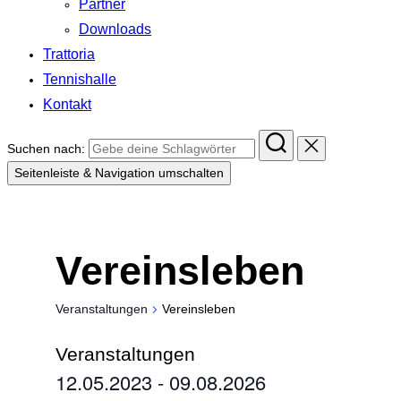
Partner
Downloads
Trattoria
Tennishalle
Kontakt
Suchen nach:
Seitenleiste & Navigation umschalten
Vereinsleben
Veranstaltungen
Vereinsleben
Veranstaltungen
12.05.2023
 - 
09.08.2026