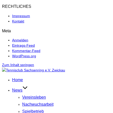
RECHTLICHES
Impressum
Kontakt
Meta
Anmelden
Eintrags-Feed
Kommentar-Feed
WordPress.org
Zum Inhalt springen
Home
News
Vereinsleben
Nachwuchsarbeit
Spielbetrieb