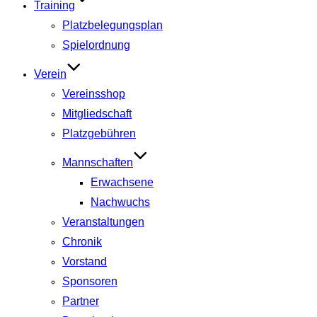
Training
Platzbelegungsplan
Spielordnung
Verein
Vereinsshop
Mitgliedschaft
Platzgebühren
Mannschaften
Erwachsene
Nachwuchs
Veranstaltungen
Chronik
Vorstand
Sponsoren
Partner