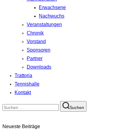
Erwachsene
Nachwuchs
Veranstaltungen
Chronik
Vorstand
Sponsoren
Partner
Downloads
Trattoria
Tennishalle
Kontakt
Suchen
Suchen
nach:
Neueste Beiträge