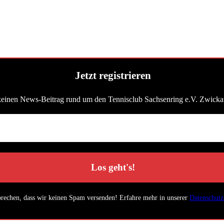
Jetzt registrieren
keinen News-Beitrag rund um den Tennisclub Sachsenring e.V. Zwicka
prechen, dass wir keinen Spam versenden! Erfahre mehr in unserer
Datenschutz