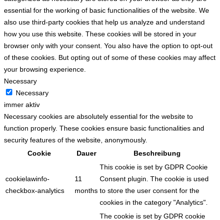
essential for the working of basic functionalities of the website. We
also use third-party cookies that help us analyze and understand
how you use this website. These cookies will be stored in your
browser only with your consent. You also have the option to opt-out
of these cookies. But opting out of some of these cookies may affect
your browsing experience.
Necessary
Necessary
immer aktiv
Necessary cookies are absolutely essential for the website to
function properly. These cookies ensure basic functionalities and
security features of the website, anonymously.
Cookie
Dauer
Beschreibung
This cookie is set by GDPR Cookie
cookielawinfo-
11
Consent plugin. The cookie is used
checkbox-analytics
months
to store the user consent for the
cookies in the category "Analytics".
The cookie is set by GDPR cookie