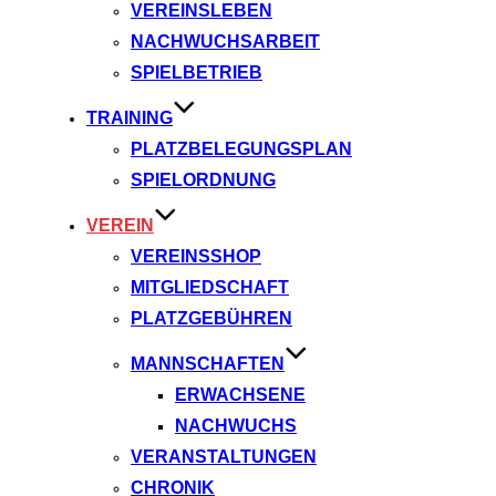
VEREINSLEBEN
NACHWUCHSARBEIT
SPIELBETRIEB
TRAINING
PLATZBELEGUNGSPLAN
SPIELORDNUNG
VEREIN
VEREINSSHOP
MITGLIEDSCHAFT
PLATZGEBÜHREN
MANNSCHAFTEN
ERWACHSENE
NACHWUCHS
VERANSTALTUNGEN
CHRONIK