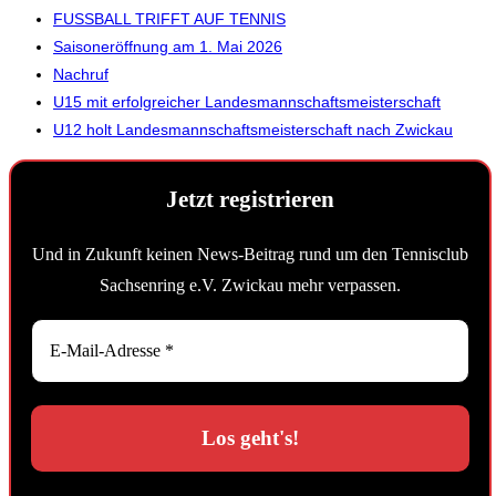
FUSSBALL TRIFFT AUF TENNIS
Saisoneröffnung am 1. Mai 2026
Nachruf
U15 mit erfolgreicher Landesmannschaftsmeisterschaft
U12 holt Landesmannschaftsmeisterschaft nach Zwickau
Jetzt registrieren
Und in Zukunft keinen News-Beitrag rund um den Tennisclub
Sachsenring e.V. Zwickau mehr verpassen.