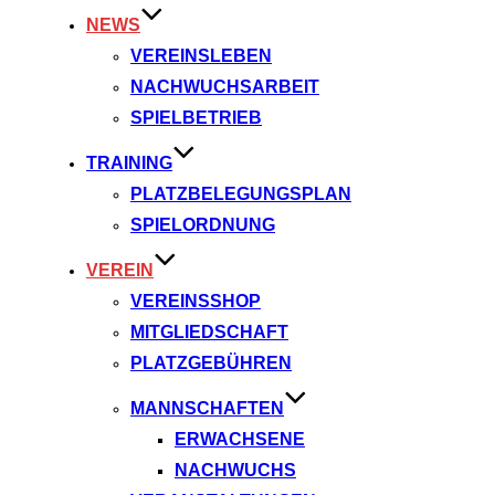
NEWS
VEREINSLEBEN
NACHWUCHSARBEIT
SPIELBETRIEB
TRAINING
PLATZBELEGUNGSPLAN
SPIELORDNUNG
VEREIN
VEREINSSHOP
MITGLIEDSCHAFT
PLATZGEBÜHREN
MANNSCHAFTEN
ERWACHSENE
NACHWUCHS