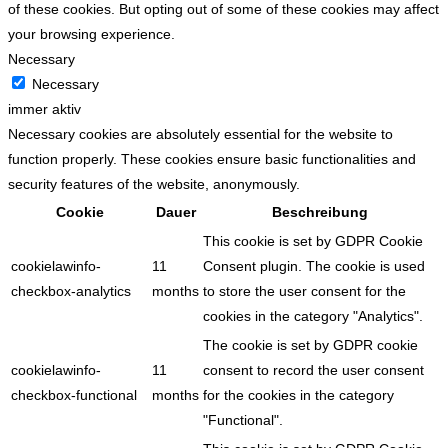
of these cookies. But opting out of some of these cookies may affect
your browsing experience.
Necessary
Necessary
immer aktiv
Necessary cookies are absolutely essential for the website to
function properly. These cookies ensure basic functionalities and
security features of the website, anonymously.
Cookie
Dauer
Beschreibung
This cookie is set by GDPR Cookie
cookielawinfo-
11
Consent plugin. The cookie is used
checkbox-analytics
months
to store the user consent for the
cookies in the category "Analytics".
The cookie is set by GDPR cookie
cookielawinfo-
11
consent to record the user consent
checkbox-functional
months
for the cookies in the category
"Functional".