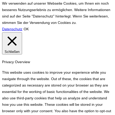
Wir verwenden auf unserer Webseite Cookies, um Ihnen ein noch
besseres Nutzungserlebnis zu ermöglichen. Weitere Informationen
sind auf der Seite "Datenschutz" hinterlegt. Wenn Sie weiterlesen,
stimmen Sie der Verwendung von Cookies zu.
Datenschutz
OK
Schließen
Privacy Overview
This website uses cookies to improve your experience while you
navigate through the website. Out of these, the cookies that are
categorized as necessary are stored on your browser as they are
essential for the working of basic functionalities of the website. We
also use third-party cookies that help us analyze and understand
how you use this website. These cookies will be stored in your
browser only with your consent. You also have the option to opt-out