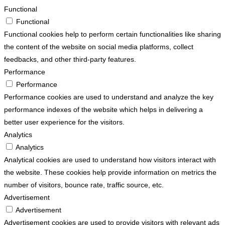
Functional
Functional
Functional cookies help to perform certain functionalities like sharing
the content of the website on social media platforms, collect
feedbacks, and other third-party features.
Performance
Performance
Performance cookies are used to understand and analyze the key
performance indexes of the website which helps in delivering a
better user experience for the visitors.
Analytics
Analytics
Analytical cookies are used to understand how visitors interact with
the website. These cookies help provide information on metrics the
number of visitors, bounce rate, traffic source, etc.
Advertisement
Advertisement
Advertisement cookies are used to provide visitors with relevant ads