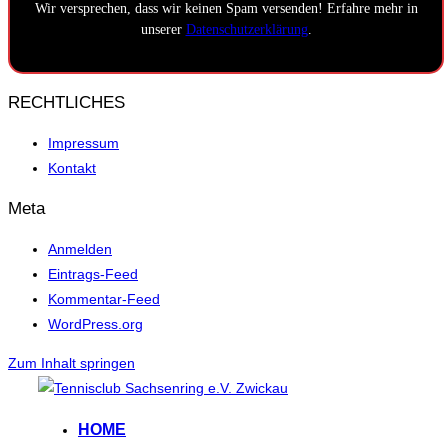
Wir versprechen, dass wir keinen Spam versenden! Erfahre mehr in
unserer
Datenschutzerklärung
.
RECHTLICHES
Impressum
Kontakt
Meta
Anmelden
Eintrags-Feed
Kommentar-Feed
WordPress.org
Zum Inhalt springen
HOME