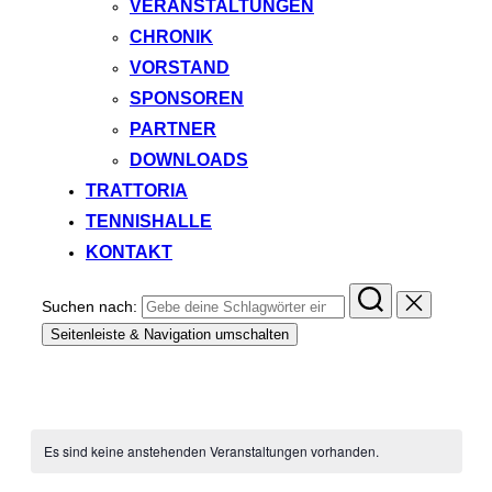
VERANSTALTUNGEN
CHRONIK
VORSTAND
SPONSOREN
PARTNER
DOWNLOADS
TRATTORIA
TENNISHALLE
KONTAKT
Suchen nach:
Seitenleiste & Navigation umschalten
Es sind keine anstehenden Veranstaltungen vorhanden.