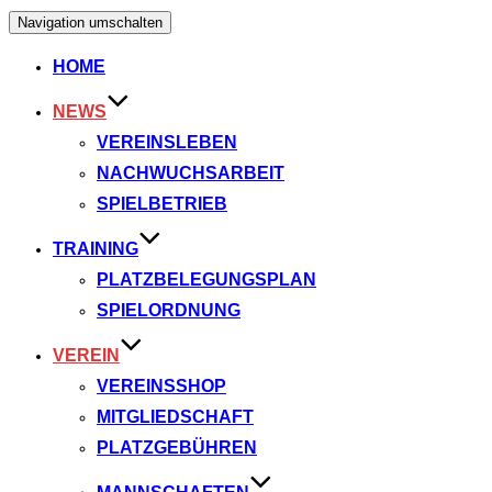
Navigation umschalten
HOME
NEWS
VEREINSLEBEN
NACHWUCHSARBEIT
SPIELBETRIEB
TRAINING
PLATZBELEGUNGSPLAN
SPIELORDNUNG
VEREIN
VEREINSSHOP
MITGLIEDSCHAFT
PLATZGEBÜHREN