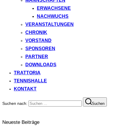
MANNSCHAFTEN
ERWACHSENE
NACHWUCHS
VERANSTALTUNGEN
CHRONIK
VORSTAND
SPONSOREN
PARTNER
DOWNLOADS
TRATTORIA
TENNISHALLE
KONTAKT
Suchen nach:
Suchen
Neueste Beiträge