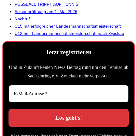
FUSSBALL TRIFFT AUF TENNIS
Saisoneröffnung am 1. Mai 2026
Nachruf
U15 mit erfolgreicher Landesmannschaftsmeisterschaft
U12 holt Landesmannschaftsmeisterschaft nach Zwickau
Jetzt registrieren
Und in Zukunft keinen News-Beitrag rund um den Tennisclub
Sachsenring e.V. Zwickau mehr verpassen.