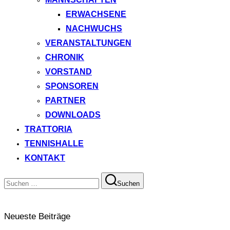
ERWACHSENE
NACHWUCHS
VERANSTALTUNGEN
CHRONIK
VORSTAND
SPONSOREN
PARTNER
DOWNLOADS
TRATTORIA
TENNISHALLE
KONTAKT
Suchen
Suchen
nach:
Neueste Beiträge