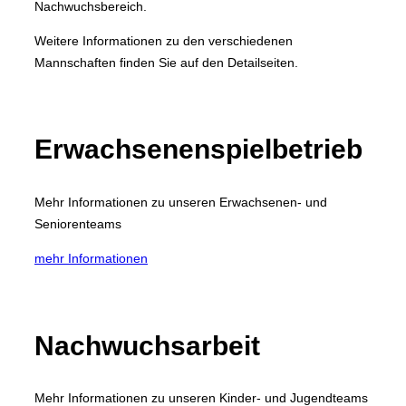
Nachwuchsbereich.
Weitere Informationen zu den verschiedenen
Mannschaften finden Sie auf den Detailseiten.
Erwachsenenspielbetrieb
Mehr Informationen zu unseren Erwachsenen- und
Seniorenteams
mehr Informationen
Nachwuchsarbeit
Mehr Informationen zu unseren Kinder- und Jugendteams