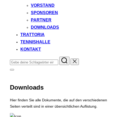
VORSTAND
SPONSOREN
PARTNER
DOWNLOADS
TRATTORIA
TENNISHALLE
KONTAKT
Suchen
nach:
Seitenleiste
&
Navigation
umschalten
Downloads
Hier finden Sie alle Dokumente, die auf den verschiedenen
Seiten verteilt sind in einer übersichtlichen Auflistung.