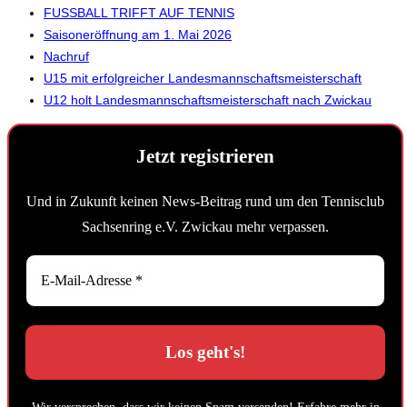
FUSSBALL TRIFFT AUF TENNIS
Saisoneröffnung am 1. Mai 2026
Nachruf
U15 mit erfolgreicher Landesmannschaftsmeisterschaft
U12 holt Landesmannschaftsmeisterschaft nach Zwickau
Jetzt registrieren
Und in Zukunft keinen News-Beitrag rund um den Tennisclub
Sachsenring e.V. Zwickau mehr verpassen.