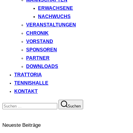
ERWACHSENE
NACHWUCHS
VERANSTALTUNGEN
CHRONIK
VORSTAND
SPONSOREN
PARTNER
DOWNLOADS
TRATTORIA
TENNISHALLE
KONTAKT
Suchen
Suchen
nach:
Neueste Beiträge