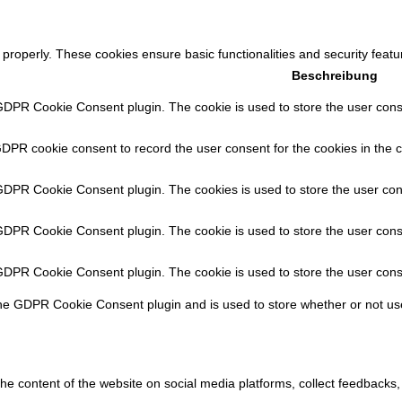
 properly. These cookies ensure basic functionalities and security feat
Beschreibung
GDPR Cookie Consent plugin. The cookie is used to store the user consen
GDPR cookie consent to record the user consent for the cookies in the c
 GDPR Cookie Consent plugin. The cookies is used to store the user con
 GDPR Cookie Consent plugin. The cookie is used to store the user conse
 GDPR Cookie Consent plugin. The cookie is used to store the user cons
the GDPR Cookie Consent plugin and is used to store whether or not use
 the content of the website on social media platforms, collect feedbacks,