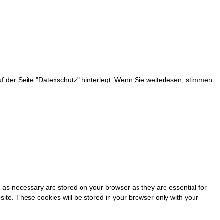
 der Seite "Datenschutz" hinterlegt. Wenn Sie weiterlesen, stimmen
 as necessary are stored on your browser as they are essential for
site. These cookies will be stored in your browser only with your