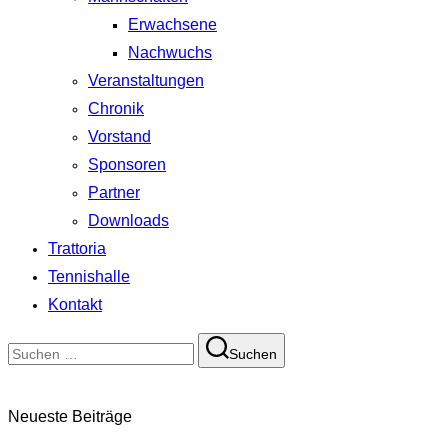
Erwachsene
Nachwuchs
Veranstaltungen
Chronik
Vorstand
Sponsoren
Partner
Downloads
Trattoria
Tennishalle
Kontakt
Suchen
Suchen
nach:
Neueste Beiträge