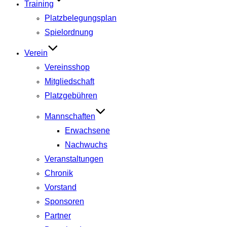
Training
Platzbelegungsplan
Spielordnung
Verein
Vereinsshop
Mitgliedschaft
Platzgebühren
Mannschaften
Erwachsene
Nachwuchs
Veranstaltungen
Chronik
Vorstand
Sponsoren
Partner