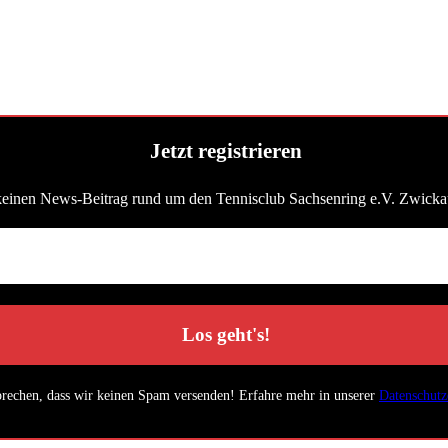
Jetzt registrieren
keinen News-Beitrag rund um den Tennisclub Sachsenring e.V. Zwicka
prechen, dass wir keinen Spam versenden! Erfahre mehr in unserer
Datenschutz