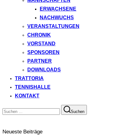
MANNSCHAFTEN
ERWACHSENE
NACHWUCHS
VERANSTALTUNGEN
CHRONIK
VORSTAND
SPONSOREN
PARTNER
DOWNLOADS
TRATTORIA
TENNISHALLE
KONTAKT
Suchen
Suchen
nach:
Neueste Beiträge