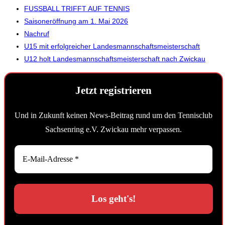
FUSSBALL TRIFFT AUF TENNIS
Saisoneröffnung am 1. Mai 2026
Nachruf
U15 mit erfolgreicher Landesmannschaftsmeisterschaft
U12 holt Landesmannschaftsmeisterschaft nach Zwickau
Jetzt registrieren
Und in Zukunft keinen News-Beitrag rund um den Tennisclub
Sachsenring e.V. Zwickau mehr verpassen.