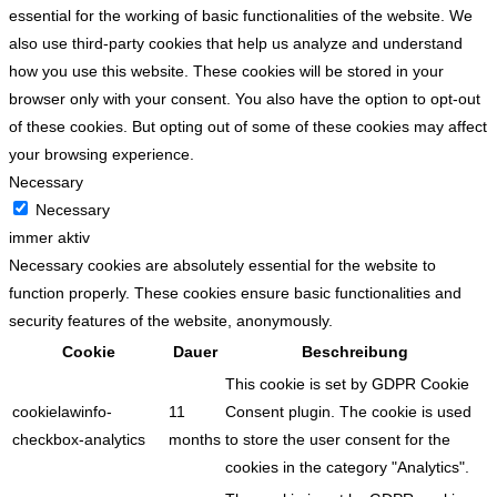
essential for the working of basic functionalities of the website. We
also use third-party cookies that help us analyze and understand
how you use this website. These cookies will be stored in your
browser only with your consent. You also have the option to opt-out
of these cookies. But opting out of some of these cookies may affect
your browsing experience.
Necessary
Necessary
immer aktiv
Necessary cookies are absolutely essential for the website to
function properly. These cookies ensure basic functionalities and
security features of the website, anonymously.
Cookie
Dauer
Beschreibung
This cookie is set by GDPR Cookie
cookielawinfo-
11
Consent plugin. The cookie is used
checkbox-analytics
months
to store the user consent for the
cookies in the category "Analytics".