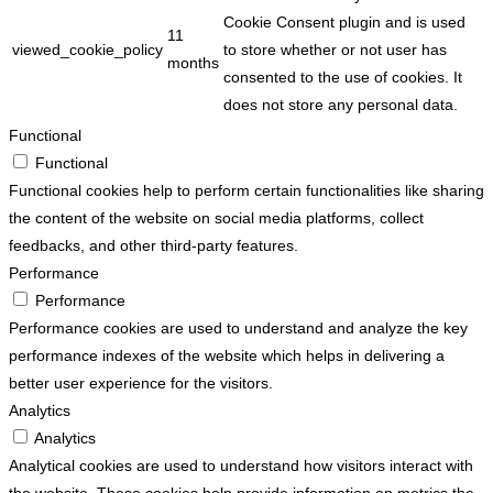
Cookie Consent plugin and is used
11
viewed_cookie_policy
to store whether or not user has
months
consented to the use of cookies. It
does not store any personal data.
Functional
Functional
Functional cookies help to perform certain functionalities like sharing
the content of the website on social media platforms, collect
feedbacks, and other third-party features.
Performance
Performance
Performance cookies are used to understand and analyze the key
performance indexes of the website which helps in delivering a
better user experience for the visitors.
Analytics
Analytics
Analytical cookies are used to understand how visitors interact with
the website. These cookies help provide information on metrics the