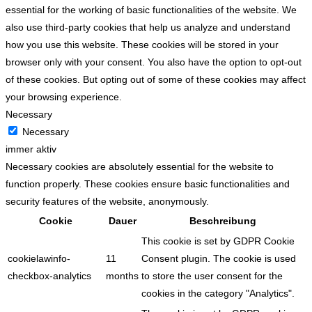
essential for the working of basic functionalities of the website. We
also use third-party cookies that help us analyze and understand
how you use this website. These cookies will be stored in your
browser only with your consent. You also have the option to opt-out
of these cookies. But opting out of some of these cookies may affect
your browsing experience.
Necessary
Necessary
immer aktiv
Necessary cookies are absolutely essential for the website to
function properly. These cookies ensure basic functionalities and
security features of the website, anonymously.
Cookie
Dauer
Beschreibung
This cookie is set by GDPR Cookie
cookielawinfo-
11
Consent plugin. The cookie is used
checkbox-analytics
months
to store the user consent for the
cookies in the category "Analytics".