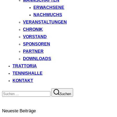
MANNSCHAFTEN
ERWACHSENE
NACHWUCHS
VERANSTALTUNGEN
CHRONIK
VORSTAND
SPONSOREN
PARTNER
DOWNLOADS
TRATTORIA
TENNISHALLE
KONTAKT
Suchen
Suchen
nach:
Neueste Beiträge