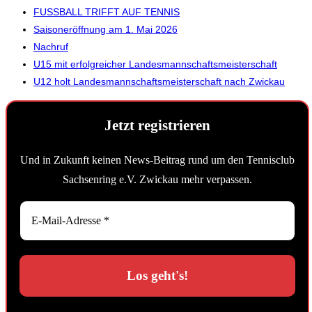
FUSSBALL TRIFFT AUF TENNIS
Saisoneröffnung am 1. Mai 2026
Nachruf
U15 mit erfolgreicher Landesmannschaftsmeisterschaft
U12 holt Landesmannschaftsmeisterschaft nach Zwickau
Jetzt registrieren
Und in Zukunft keinen News-Beitrag rund um den Tennisclub
Sachsenring e.V. Zwickau mehr verpassen.