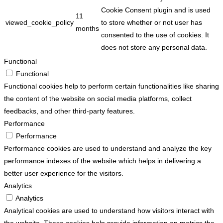
Cookie Consent plugin and is used
11
viewed_cookie_policy
to store whether or not user has
months
consented to the use of cookies. It
does not store any personal data.
Functional
Functional
Functional cookies help to perform certain functionalities like sharing
the content of the website on social media platforms, collect
feedbacks, and other third-party features.
Performance
Performance
Performance cookies are used to understand and analyze the key
performance indexes of the website which helps in delivering a
better user experience for the visitors.
Analytics
Analytics
Analytical cookies are used to understand how visitors interact with
the website. These cookies help provide information on metrics the