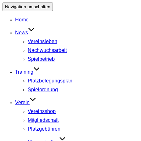
Navigation umschalten
Home
News
Vereinsleben
Nachwuchsarbeit
Spielbetrieb
Training
Platzbelegungsplan
Spielordnung
Verein
Vereinsshop
Mitgliedschaft
Platzgebühren