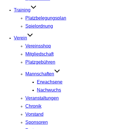
Training
Platzbelegungsplan
Spielordnung
Verein
Vereinsshop
Mitgliedschaft
Platzgebühren
Mannschaften
Erwachsene
Nachwuchs
Veranstaltungen
Chronik
Vorstand
Sponsoren