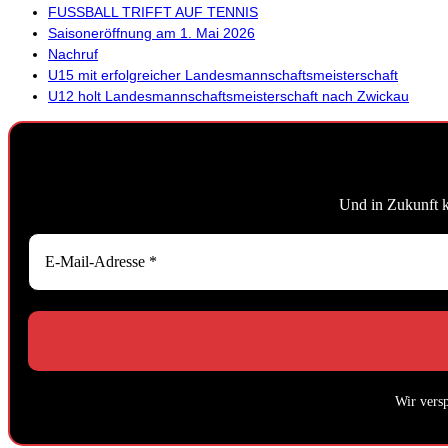
FUSSBALL TRIFFT AUF TENNIS
Saisoneröffnung am 1. Mai 2026
Nachruf
U15 mit erfolgreicher Landesmannschaftsmeisterschaft
U12 holt Landesmannschaftsmeisterschaft nach Zwickau
Und in Zukunft 
Wir vers