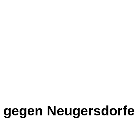
 gegen Neugersdorfe