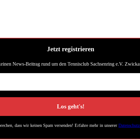
Jetzt registrieren
keinen News-Beitrag rund um den Tennisclub Sachsenring e.V. Zwicka
prechen, dass wir keinen Spam versenden! Erfahre mehr in unserer
Datenschutz