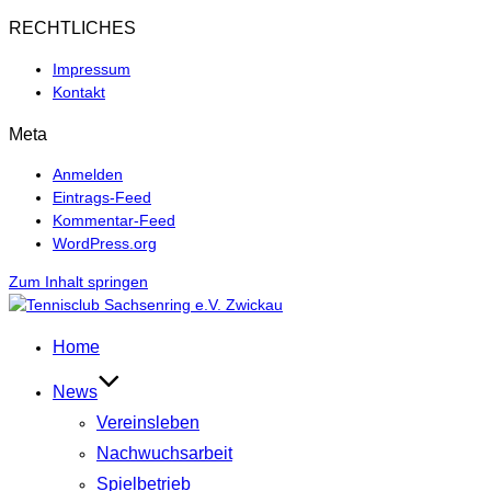
RECHTLICHES
Impressum
Kontakt
Meta
Anmelden
Eintrags-Feed
Kommentar-Feed
WordPress.org
Zum Inhalt springen
Home
News
Vereinsleben
Nachwuchsarbeit
Spielbetrieb