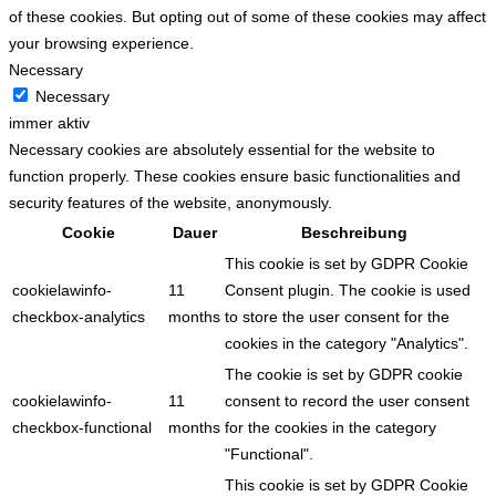
of these cookies. But opting out of some of these cookies may affect
your browsing experience.
Necessary
Necessary
immer aktiv
Necessary cookies are absolutely essential for the website to
function properly. These cookies ensure basic functionalities and
security features of the website, anonymously.
Cookie
Dauer
Beschreibung
This cookie is set by GDPR Cookie
cookielawinfo-
11
Consent plugin. The cookie is used
checkbox-analytics
months
to store the user consent for the
cookies in the category "Analytics".
The cookie is set by GDPR cookie
cookielawinfo-
11
consent to record the user consent
checkbox-functional
months
for the cookies in the category
"Functional".
This cookie is set by GDPR Cookie