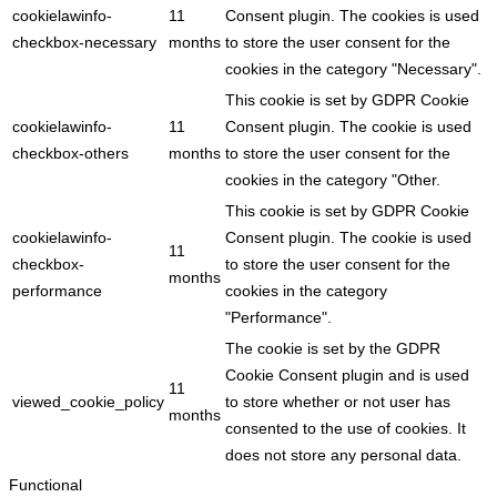
cookielawinfo-
11
Consent plugin. The cookies is used
checkbox-necessary
months
to store the user consent for the
cookies in the category "Necessary".
This cookie is set by GDPR Cookie
cookielawinfo-
11
Consent plugin. The cookie is used
checkbox-others
months
to store the user consent for the
cookies in the category "Other.
This cookie is set by GDPR Cookie
cookielawinfo-
Consent plugin. The cookie is used
11
checkbox-
to store the user consent for the
months
performance
cookies in the category
"Performance".
The cookie is set by the GDPR
Cookie Consent plugin and is used
11
viewed_cookie_policy
to store whether or not user has
months
consented to the use of cookies. It
does not store any personal data.
Functional