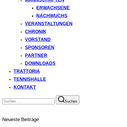
ERWACHSENE
NACHWUCHS
VERANSTALTUNGEN
CHRONIK
VORSTAND
SPONSOREN
PARTNER
DOWNLOADS
TRATTORIA
TENNISHALLE
KONTAKT
Suchen
Suchen
nach:
Neueste Beiträge