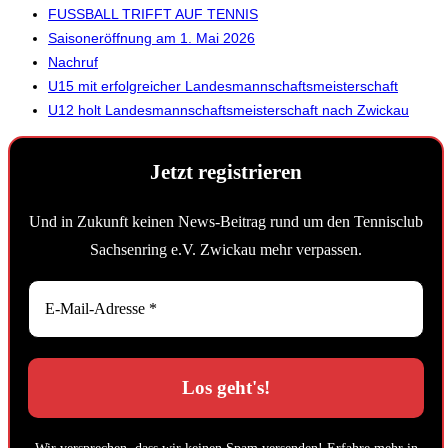
FUSSBALL TRIFFT AUF TENNIS
Saisoneröffnung am 1. Mai 2026
Nachruf
U15 mit erfolgreicher Landesmannschaftsmeisterschaft
U12 holt Landesmannschaftsmeisterschaft nach Zwickau
Jetzt registrieren
Und in Zukunft keinen News-Beitrag rund um den Tennisclub
Sachsenring e.V. Zwickau mehr verpassen.