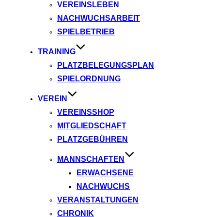
VEREINSLEBEN
NACHWUCHSARBEIT
SPIELBETRIEB
TRAINING
PLATZBELEGUNGSPLAN
SPIELORDNUNG
VEREIN
VEREINSSHOP
MITGLIEDSCHAFT
PLATZGEBÜHREN
MANNSCHAFTEN
ERWACHSENE
NACHWUCHS
VERANSTALTUNGEN
CHRONIK