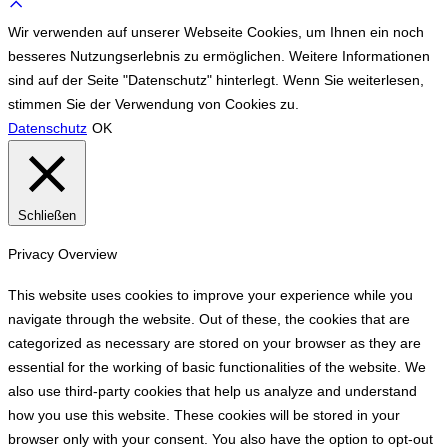
Scroll
to
Wir verwenden auf unserer Webseite Cookies, um Ihnen ein noch
top
besseres Nutzungserlebnis zu ermöglichen. Weitere Informationen
sind auf der Seite "Datenschutz" hinterlegt. Wenn Sie weiterlesen,
stimmen Sie der Verwendung von Cookies zu.
Datenschutz
OK
Schließen
Privacy Overview
This website uses cookies to improve your experience while you
navigate through the website. Out of these, the cookies that are
categorized as necessary are stored on your browser as they are
essential for the working of basic functionalities of the website. We
also use third-party cookies that help us analyze and understand
how you use this website. These cookies will be stored in your
browser only with your consent. You also have the option to opt-out