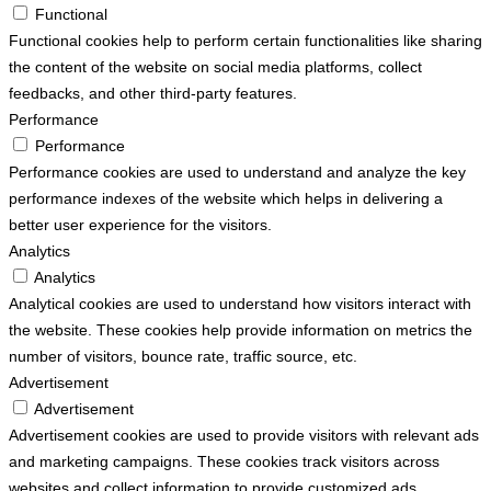
Functional
Functional cookies help to perform certain functionalities like sharing
the content of the website on social media platforms, collect
feedbacks, and other third-party features.
Performance
Performance
Performance cookies are used to understand and analyze the key
performance indexes of the website which helps in delivering a
better user experience for the visitors.
Analytics
Analytics
Analytical cookies are used to understand how visitors interact with
the website. These cookies help provide information on metrics the
number of visitors, bounce rate, traffic source, etc.
Advertisement
Advertisement
Advertisement cookies are used to provide visitors with relevant ads
and marketing campaigns. These cookies track visitors across
websites and collect information to provide customized ads.