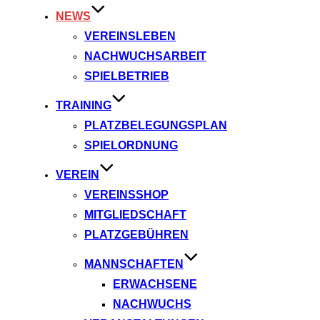
NEWS
VEREINSLEBEN
NACHWUCHSARBEIT
SPIELBETRIEB
TRAINING
PLATZBELEGUNGSPLAN
SPIELORDNUNG
VEREIN
VEREINSSHOP
MITGLIEDSCHAFT
PLATZGEBÜHREN
MANNSCHAFTEN
ERWACHSENE
NACHWUCHS