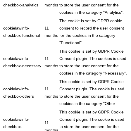
checkbox-analytics
months
to store the user consent for the
cookies in the category "Analytics".
The cookie is set by GDPR cookie
cookielawinfo-
11
consent to record the user consent
checkbox-functional
months
for the cookies in the category
"Functional".
This cookie is set by GDPR Cookie
cookielawinfo-
11
Consent plugin. The cookies is used
checkbox-necessary
months
to store the user consent for the
cookies in the category "Necessary".
This cookie is set by GDPR Cookie
cookielawinfo-
11
Consent plugin. The cookie is used
checkbox-others
months
to store the user consent for the
cookies in the category "Other.
This cookie is set by GDPR Cookie
cookielawinfo-
Consent plugin. The cookie is used
11
checkbox-
to store the user consent for the
months