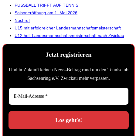
FUSSBALL TRIFFT AUF TENNIS
Saisoneröffnung am 1. Mai 2026
Nachruf
U15 mit erfolgreicher Landesmannschaftsmeisterschaft
U12 holt Landesmannschaftsmeisterschaft nach Zwickau
Jetzt registrieren
Und in Zukunft keinen News-Beitrag rund um den Tennisclub
Sachsenring e.V. Zwickau mehr verpassen.