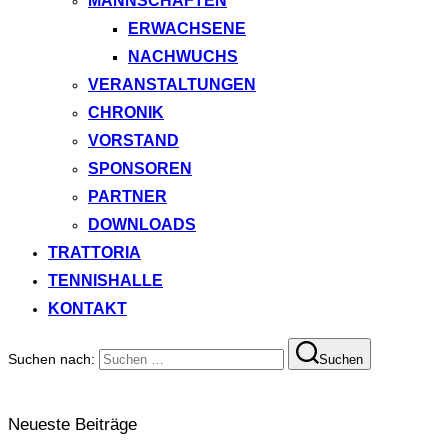
MANNSCHAFTEN
ERWACHSENE
NACHWUCHS
VERANSTALTUNGEN
CHRONIK
VORSTAND
SPONSOREN
PARTNER
DOWNLOADS
TRATTORIA
TENNISHALLE
KONTAKT
Suchen nach:
Suchen
Neueste Beiträge