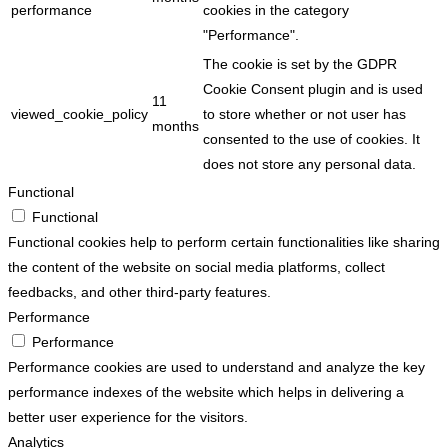
performance
cookies in the category
"Performance".
The cookie is set by the GDPR
Cookie Consent plugin and is used
11
viewed_cookie_policy
to store whether or not user has
months
consented to the use of cookies. It
does not store any personal data.
Functional
Functional
Functional cookies help to perform certain functionalities like sharing
the content of the website on social media platforms, collect
feedbacks, and other third-party features.
Performance
Performance
Performance cookies are used to understand and analyze the key
performance indexes of the website which helps in delivering a
better user experience for the visitors.
Analytics