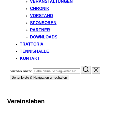
VERANSTALTUNGEN
CHRONIK
VORSTAND
SPONSOREN
PARTNER
DOWNLOADS
TRATTORIA
TENNISHALLE
KONTAKT
Suchen nach:
Seitenleiste & Navigation umschalten
Vereinsleben