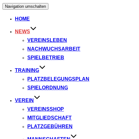
Navigation umschalten
HOME
NEWS
VEREINSLEBEN
NACHWUCHSARBEIT
SPIELBETRIEB
TRAINING
PLATZBELEGUNGSPLAN
SPIELORDNUNG
VEREIN
VEREINSSHOP
MITGLIEDSCHAFT
PLATZGEBÜHREN