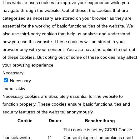
This website uses cookies to improve your experience while you
navigate through the website. Out of these, the cookies that are
categorized as necessary are stored on your browser as they are
essential for the working of basic functionalities of the website. We
also use third-party cookies that help us analyze and understand
how you use this website. These cookies will be stored in your
browser only with your consent. You also have the option to opt-out
of these cookies. But opting out of some of these cookies may affect
your browsing experience.
Necessary
Necessary
immer aktiv
Necessary cookies are absolutely essential for the website to
function properly. These cookies ensure basic functionalities and
security features of the website, anonymously.
Cookie
Dauer
Beschreibung
This cookie is set by GDPR Cookie
cookielawinfo-
11
Consent plugin. The cookie is used