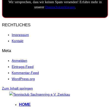
Wir versprechen, dass wir keinen Spam versenden! Erfahre mehr in
unserer
Datenschutzerklärung
.
RECHTLICHES
Impressum
Kontakt
Meta
Anmelden
Eintrags-Feed
Kommentar-Feed
WordPress.org
Zum Inhalt springen
HOME