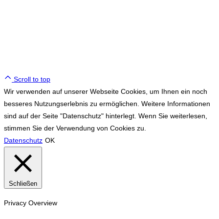
WE ♥ TENNIS
Scroll to top
Wir verwenden auf unserer Webseite Cookies, um Ihnen ein noch
besseres Nutzungserlebnis zu ermöglichen. Weitere Informationen
sind auf der Seite "Datenschutz" hinterlegt. Wenn Sie weiterlesen,
stimmen Sie der Verwendung von Cookies zu.
Datenschutz
OK
Schließen
Privacy Overview