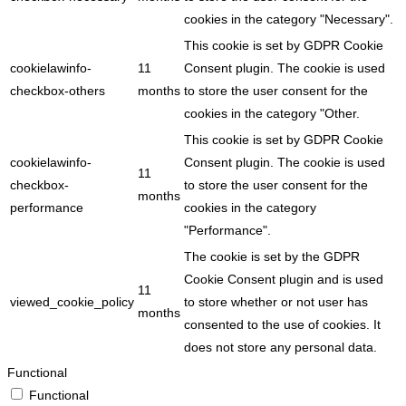
cookies in the category "Necessary".
This cookie is set by GDPR Cookie
cookielawinfo-
11
Consent plugin. The cookie is used
checkbox-others
months
to store the user consent for the
cookies in the category "Other.
This cookie is set by GDPR Cookie
cookielawinfo-
Consent plugin. The cookie is used
11
checkbox-
to store the user consent for the
months
performance
cookies in the category
"Performance".
The cookie is set by the GDPR
Cookie Consent plugin and is used
11
viewed_cookie_policy
to store whether or not user has
months
consented to the use of cookies. It
does not store any personal data.
Functional
Functional