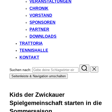
VERANSTALTUNGEN
CHRONIK
VORSTAND
SPONSOREN
PARTNER
DOWNLOADS
TRATTORIA
TENNISHALLE
KONTAKT
Suchen nach:
Seitenleiste & Navigation umschalten
Kids der Zwickauer
Spielgemeinschaft starten in die
Sommersaison