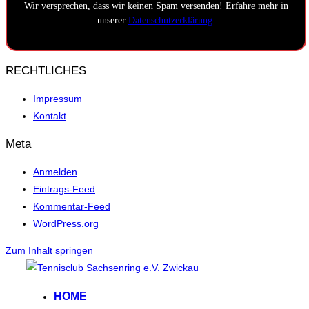
Wir versprechen, dass wir keinen Spam versenden! Erfahre mehr in
unserer
Datenschutzerklärung
.
RECHTLICHES
Impressum
Kontakt
Meta
Anmelden
Eintrags-Feed
Kommentar-Feed
WordPress.org
Zum Inhalt springen
HOME