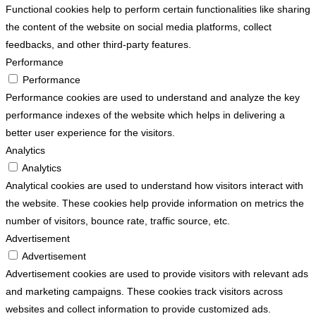
Functional cookies help to perform certain functionalities like sharing
the content of the website on social media platforms, collect
feedbacks, and other third-party features.
Performance
Performance
Performance cookies are used to understand and analyze the key
performance indexes of the website which helps in delivering a
better user experience for the visitors.
Analytics
Analytics
Analytical cookies are used to understand how visitors interact with
the website. These cookies help provide information on metrics the
number of visitors, bounce rate, traffic source, etc.
Advertisement
Advertisement
Advertisement cookies are used to provide visitors with relevant ads
and marketing campaigns. These cookies track visitors across
websites and collect information to provide customized ads.