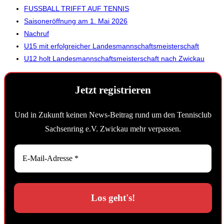
FUSSBALL TRIFFT AUF TENNIS
Saisoneröffnung am 1. Mai 2026
Nachruf
U15 mit erfolgreicher Landesmannschaftsmeisterschaft
U12 holt Landesmannschaftsmeisterschaft nach Zwickau
Jetzt registrieren
Und in Zukunft keinen News-Beitrag rund um den Tennisclub
Sachsenring e.V. Zwickau mehr verpassen.