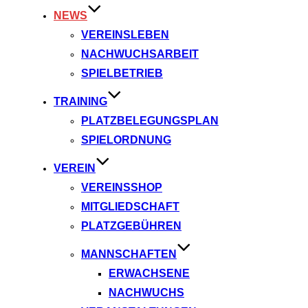
NEWS
VEREINSLEBEN
NACHWUCHSARBEIT
SPIELBETRIEB
TRAINING
PLATZBELEGUNGSPLAN
SPIELORDNUNG
VEREIN
VEREINSSHOP
MITGLIEDSCHAFT
PLATZGEBÜHREN
MANNSCHAFTEN
ERWACHSENE
NACHWUCHS