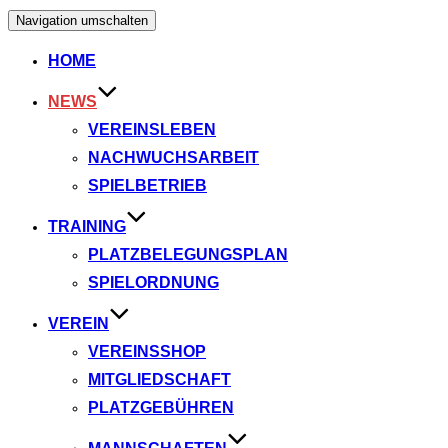
Navigation umschalten
HOME
NEWS
VEREINSLEBEN
NACHWUCHSARBEIT
SPIELBETRIEB
TRAINING
PLATZBELEGUNGSPLAN
SPIELORDNUNG
VEREIN
VEREINSSHOP
MITGLIEDSCHAFT
PLATZGEBÜHREN