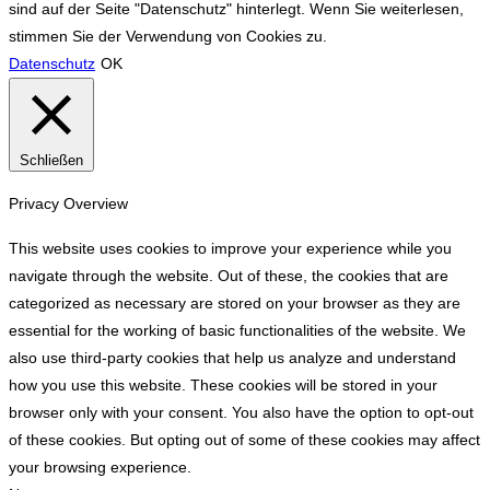
sind auf der Seite "Datenschutz" hinterlegt. Wenn Sie weiterlesen,
stimmen Sie der Verwendung von Cookies zu.
Datenschutz
OK
Schließen
Privacy Overview
This website uses cookies to improve your experience while you
navigate through the website. Out of these, the cookies that are
categorized as necessary are stored on your browser as they are
essential for the working of basic functionalities of the website. We
also use third-party cookies that help us analyze and understand
how you use this website. These cookies will be stored in your
browser only with your consent. You also have the option to opt-out
of these cookies. But opting out of some of these cookies may affect
your browsing experience.