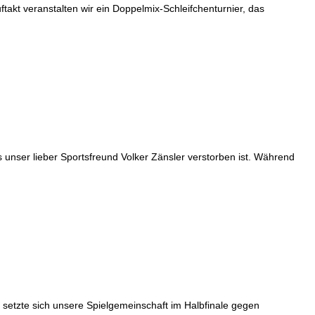
ftakt veranstalten wir ein Doppelmix-Schleifchenturnier, das
r lieber Sportsfreund Volker Zänsler verstorben ist. Während
setzte sich unsere Spielgemeinschaft im Halbfinale gegen