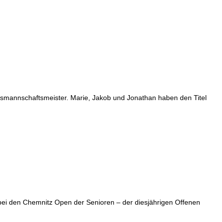
smannschaftsmeister. Marie, Jakob und Jonathan haben den Titel
 bei den Chemnitz Open der Senioren – der diesjährigen Offenen