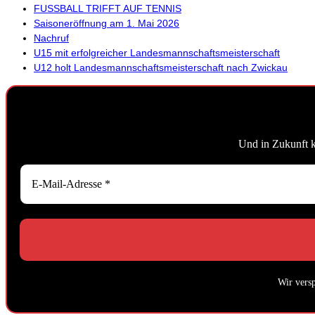
FUSSBALL TRIFFT AUF TENNIS
Saisoneröffnung am 1. Mai 2026
Nachruf
U15 mit erfolgreicher Landesmannschaftsmeisterschaft
U12 holt Landesmannschaftsmeisterschaft nach Zwickau
Und in Zukunft 
Wir vers