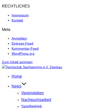
RECHTLICHES
Impressum
Kontakt
Meta
Anmelden
Eintrags-Feed
Kommentar-Feed
WordPress.org
Zum Inhalt springen
Home
News
Vereinsleben
Nachwuchsarbeit
Spielbetrieb