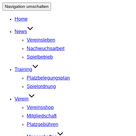
Navigation umschalten
Home
News
Vereinsleben
Nachwuchsarbeit
Spielbetrieb
Training
Platzbelegungsplan
Spielordnung
Verein
Vereinsshop
Mitgliedschaft
Platzgebühren