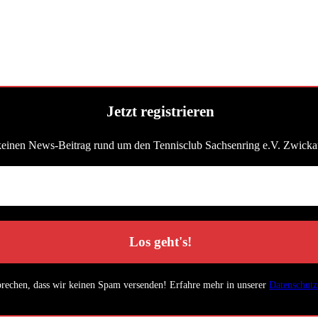
Jetzt registrieren
keinen News-Beitrag rund um den Tennisclub Sachsenring e.V. Zwicka
prechen, dass wir keinen Spam versenden! Erfahre mehr in unserer
Datenschutz