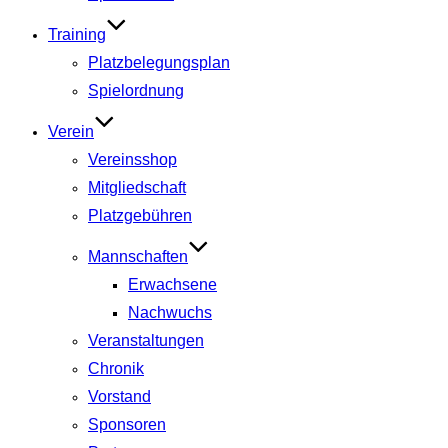
Training
Platzbelegungsplan
Spielordnung
Verein
Vereinsshop
Mitgliedschaft
Platzgebühren
Mannschaften
Erwachsene
Nachwuchs
Veranstaltungen
Chronik
Vorstand
Sponsoren