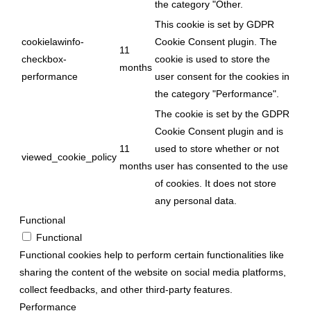
the category "Other.
This cookie is set by GDPR
cookielawinfo-
Cookie Consent plugin. The
11
checkbox-
cookie is used to store the
months
performance
user consent for the cookies in
the category "Performance".
The cookie is set by the GDPR
Cookie Consent plugin and is
11
used to store whether or not
viewed_cookie_policy
months
user has consented to the use
of cookies. It does not store
any personal data.
Functional
Functional
Functional cookies help to perform certain functionalities like
sharing the content of the website on social media platforms,
collect feedbacks, and other third-party features.
Performance