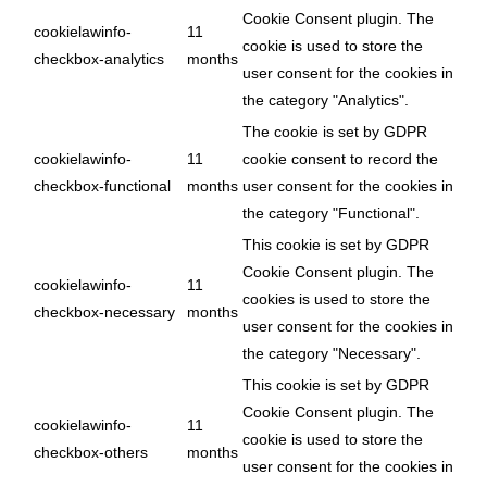
Cookie Consent plugin. The
cookielawinfo-
11
cookie is used to store the
checkbox-analytics
months
user consent for the cookies in
the category "Analytics".
The cookie is set by GDPR
cookielawinfo-
11
cookie consent to record the
checkbox-functional
months
user consent for the cookies in
the category "Functional".
This cookie is set by GDPR
Cookie Consent plugin. The
cookielawinfo-
11
cookies is used to store the
checkbox-necessary
months
user consent for the cookies in
the category "Necessary".
This cookie is set by GDPR
Cookie Consent plugin. The
cookielawinfo-
11
cookie is used to store the
checkbox-others
months
user consent for the cookies in