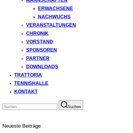
MANNSCHAFTEN
ERWACHSENE
NACHWUCHS
VERANSTALTUNGEN
CHRONIK
VORSTAND
SPONSOREN
PARTNER
DOWNLOADS
TRATTORIA
TENNISHALLE
KONTAKT
Suchen
Suchen
nach:
Neueste Beiträge