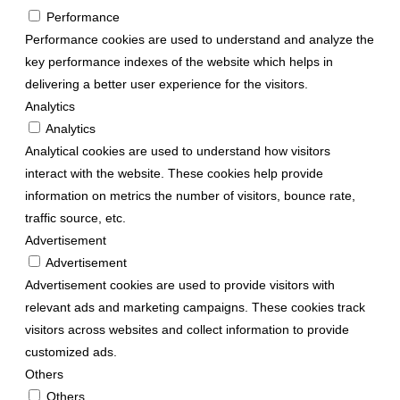
Performance
Performance cookies are used to understand and analyze the
key performance indexes of the website which helps in
delivering a better user experience for the visitors.
Analytics
Analytics
Analytical cookies are used to understand how visitors
interact with the website. These cookies help provide
information on metrics the number of visitors, bounce rate,
traffic source, etc.
Advertisement
Advertisement
Advertisement cookies are used to provide visitors with
relevant ads and marketing campaigns. These cookies track
visitors across websites and collect information to provide
customized ads.
Others
Others