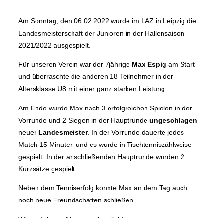
Am Sonntag, den 06.02.2022 wurde im LAZ in Leipzig die
Landesmeisterschaft der Junioren in der Hallensaison
2021/2022 ausgespielt.
Für unseren Verein war der 7jährige
Max Espig
am Start
und überraschte die anderen 18 Teilnehmer in der
Altersklasse U8 mit einer ganz starken Leistung.
Am Ende wurde Max nach 3 erfolgreichen Spielen in der
Vorrunde und 2 Siegen in der Hauptrunde
ungeschlagen
neuer
Landesmeister
. In der Vorrunde dauerte jedes
Match 15 Minuten und es wurde in Tischtenniszählweise
gespielt. In der anschließenden Hauptrunde wurden 2
Kurzsätze gespielt.
Neben dem Tenniserfolg konnte Max an dem Tag auch
noch neue Freundschaften schließen.