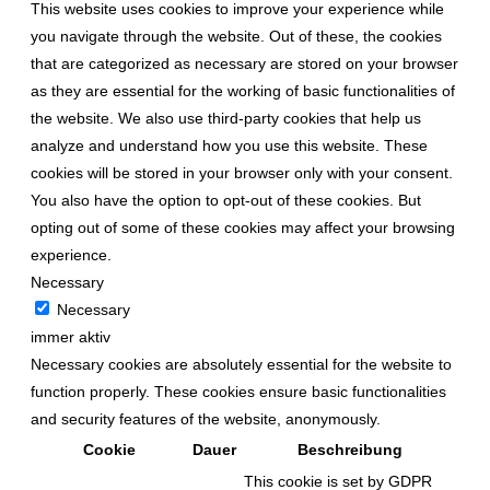
This website uses cookies to improve your experience while
you navigate through the website. Out of these, the cookies
that are categorized as necessary are stored on your browser
as they are essential for the working of basic functionalities of
the website. We also use third-party cookies that help us
analyze and understand how you use this website. These
cookies will be stored in your browser only with your consent.
You also have the option to opt-out of these cookies. But
opting out of some of these cookies may affect your browsing
experience.
Necessary
Necessary
immer aktiv
Necessary cookies are absolutely essential for the website to
function properly. These cookies ensure basic functionalities
and security features of the website, anonymously.
Cookie
Dauer
Beschreibung
This cookie is set by GDPR