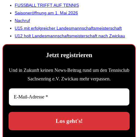
FUSSBALL TRIFFT AUF TENNIS
Saisoneröffnung am 1. Mai 2026
Nachruf
U15 mit erfolgreicher Landesmannschaftsmeisterschaft
U12 holt Landesmannschaftsmeisterschaft nach Zwickau
Jetzt registrieren
Und in Zukunft keinen News-Beitrag rund um den Tennisclub
Sachsenring e.V. Zwickau mehr verpassen.