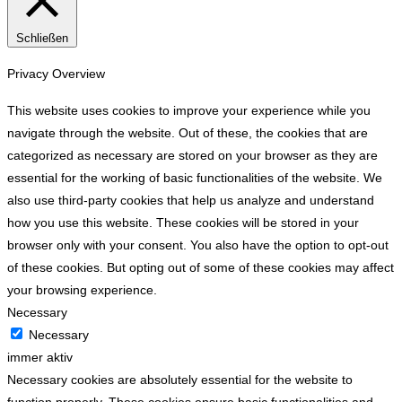
Schließen
Privacy Overview
This website uses cookies to improve your experience while you
navigate through the website. Out of these, the cookies that are
categorized as necessary are stored on your browser as they are
essential for the working of basic functionalities of the website. We
also use third-party cookies that help us analyze and understand
how you use this website. These cookies will be stored in your
browser only with your consent. You also have the option to opt-out
of these cookies. But opting out of some of these cookies may affect
your browsing experience.
Necessary
Necessary
immer aktiv
Necessary cookies are absolutely essential for the website to