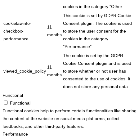
cookies in the category "Other.
This cookie is set by GDPR Cookie
cookielawinfo-
Consent plugin. The cookie is used
11
checkbox-
to store the user consent for the
months
performance
cookies in the category
"Performance".
The cookie is set by the GDPR
Cookie Consent plugin and is used
11
viewed_cookie_policy
to store whether or not user has
months
consented to the use of cookies. It
does not store any personal data.
Functional
Functional
Functional cookies help to perform certain functionalities like sharing
the content of the website on social media platforms, collect
feedbacks, and other third-party features.
Performance