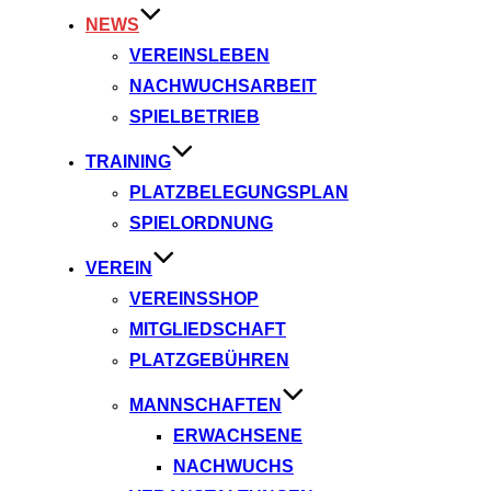
NEWS
VEREINSLEBEN
NACHWUCHSARBEIT
SPIELBETRIEB
TRAINING
PLATZBELEGUNGSPLAN
SPIELORDNUNG
VEREIN
VEREINSSHOP
MITGLIEDSCHAFT
PLATZGEBÜHREN
MANNSCHAFTEN
ERWACHSENE
NACHWUCHS