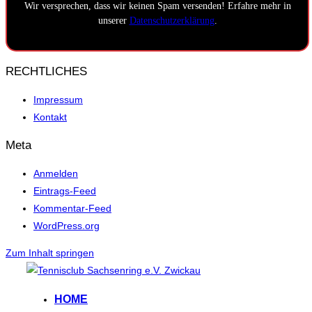
Wir versprechen, dass wir keinen Spam versenden! Erfahre mehr in
unserer
Datenschutzerklärung
.
RECHTLICHES
Impressum
Kontakt
Meta
Anmelden
Eintrags-Feed
Kommentar-Feed
WordPress.org
Zum Inhalt springen
HOME