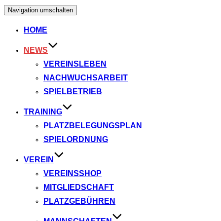
Navigation umschalten
HOME
NEWS
VEREINSLEBEN
NACHWUCHSARBEIT
SPIELBETRIEB
TRAINING
PLATZBELEGUNGSPLAN
SPIELORDNUNG
VEREIN
VEREINSSHOP
MITGLIEDSCHAFT
PLATZGEBÜHREN