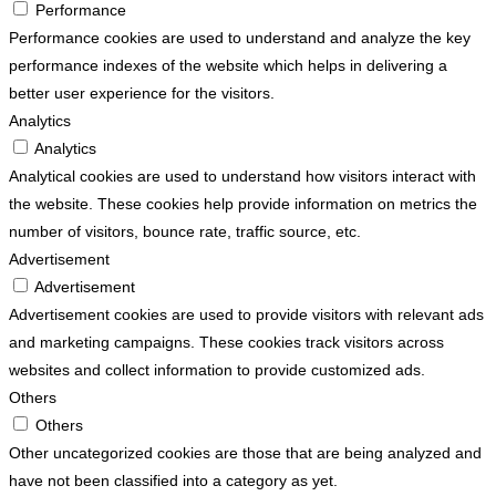
Performance
Performance cookies are used to understand and analyze the key
performance indexes of the website which helps in delivering a
better user experience for the visitors.
Analytics
Analytics
Analytical cookies are used to understand how visitors interact with
the website. These cookies help provide information on metrics the
number of visitors, bounce rate, traffic source, etc.
Advertisement
Advertisement
Advertisement cookies are used to provide visitors with relevant ads
and marketing campaigns. These cookies track visitors across
websites and collect information to provide customized ads.
Others
Others
Other uncategorized cookies are those that are being analyzed and
have not been classified into a category as yet.