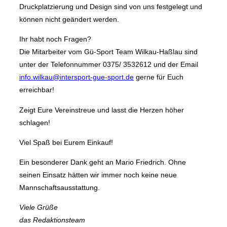
Druckplatzierung und Design sind von uns festgelegt und
können nicht geändert werden.
Ihr habt noch Fragen?
Die Mitarbeiter vom Gü-Sport Team Wilkau-Haßlau sind
unter der Telefonnummer 0375/ 3532612 und der Email
info.wilkau@intersport-gue-sport.de
gerne für Euch
erreichbar!
Zeigt Eure Vereinstreue und lasst die Herzen höher
schlagen!
Viel Spaß bei Eurem Einkauf!
Ein besonderer Dank geht an Mario Friedrich. Ohne
seinen Einsatz hätten wir immer noch keine neue
Mannschaftsausstattung.
Viele Grüße
das Redaktionsteam