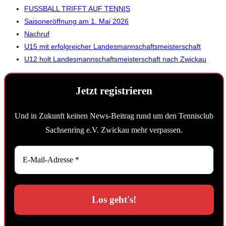
FUSSBALL TRIFFT AUF TENNIS
Saisoneröffnung am 1. Mai 2026
Nachruf
U15 mit erfolgreicher Landesmannschaftsmeisterschaft
U12 holt Landesmannschaftsmeisterschaft nach Zwickau
Jetzt registrieren
Und in Zukunft keinen News-Beitrag rund um den Tennisclub
Sachsenring e.V. Zwickau mehr verpassen.