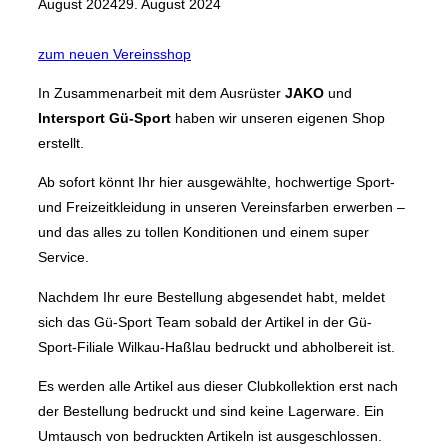
August 2024
29. August 2024
zum neuen Vereinsshop
In Zusammenarbeit mit dem Ausrüster
JAKO
und
Intersport Gü-Sport
haben wir unseren eigenen Shop
erstellt.
Ab sofort könnt Ihr hier ausgewählte, hochwertige Sport-
und Freizeitkleidung in unseren Vereinsfarben erwerben –
und das alles zu tollen Konditionen und einem super
Service.
Nachdem Ihr eure Bestellung abgesendet habt, meldet
sich das Gü-Sport Team sobald der Artikel in der Gü-
Sport-Filiale Wilkau-Haßlau bedruckt und abholbereit ist.
Es werden alle Artikel aus dieser Clubkollektion erst nach
der Bestellung bedruckt und sind keine Lagerware. Ein
Umtausch von bedruckten Artikeln ist ausgeschlossen.