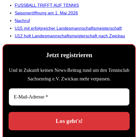
FUSSBALL TRIFFT AUF TENNIS
Saisoneröffnung am 1. Mai 2026
Nachruf
U15 mit erfolgreicher Landesmannschaftsmeisterschaft
U12 holt Landesmannschaftsmeisterschaft nach Zwickau
Jetzt registrieren
Und in Zukunft keinen News-Beitrag rund um den Tennisclub
Sachsenring e.V. Zwickau mehr verpassen.