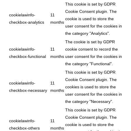
This cookie is set by GDPR
Cookie Consent plugin. The
cookielawinfo-
11
cookie is used to store the
checkbox-analytics
months
user consent for the cookies in
the category "Analytics".
The cookie is set by GDPR
cookielawinfo-
11
cookie consent to record the
checkbox-functional
months
user consent for the cookies in
the category "Functional".
This cookie is set by GDPR
Cookie Consent plugin. The
cookielawinfo-
11
cookies is used to store the
checkbox-necessary
months
user consent for the cookies in
the category "Necessary".
This cookie is set by GDPR
Cookie Consent plugin. The
cookielawinfo-
11
cookie is used to store the
checkbox-others
months