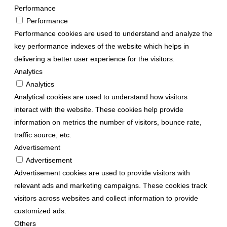
Performance
Performance
Performance cookies are used to understand and analyze the
key performance indexes of the website which helps in
delivering a better user experience for the visitors.
Analytics
Analytics
Analytical cookies are used to understand how visitors
interact with the website. These cookies help provide
information on metrics the number of visitors, bounce rate,
traffic source, etc.
Advertisement
Advertisement
Advertisement cookies are used to provide visitors with
relevant ads and marketing campaigns. These cookies track
visitors across websites and collect information to provide
customized ads.
Others