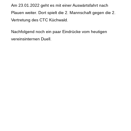
Am 23.01.2022 geht es mit einer Auswärtsfahrt nach
Plauen weiter. Dort spielt die 2. Mannschaft gegen die 2.
Vertretung des CTC Küchwald.
Nachfolgend noch ein paar Eindrücke vom heutigen
vereinsinternen Duell.