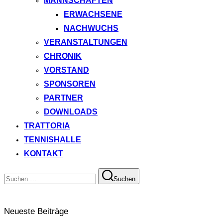
MANNSCHAFTEN
ERWACHSENE
NACHWUCHS
VERANSTALTUNGEN
CHRONIK
VORSTAND
SPONSOREN
PARTNER
DOWNLOADS
TRATTORIA
TENNISHALLE
KONTAKT
Suchen
Suchen
nach:
Neueste Beiträge