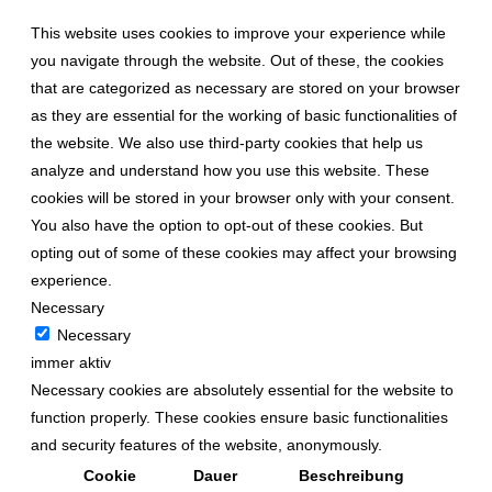
This website uses cookies to improve your experience while
you navigate through the website. Out of these, the cookies
that are categorized as necessary are stored on your browser
as they are essential for the working of basic functionalities of
the website. We also use third-party cookies that help us
analyze and understand how you use this website. These
cookies will be stored in your browser only with your consent.
You also have the option to opt-out of these cookies. But
opting out of some of these cookies may affect your browsing
experience.
Necessary
Necessary
immer aktiv
Necessary cookies are absolutely essential for the website to
function properly. These cookies ensure basic functionalities
and security features of the website, anonymously.
Cookie
Dauer
Beschreibung