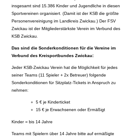
insgesamt sind 15.386 Kinder und Jugendliche in diesen
Sportvereinen organisiert. (Damit ist der KSB die größte
Personenvereinigung im Landkreis Zwickau.) Der FSV
Zwickau ist der Mitgliederstärkste Verein im Verbund des
KSB Zwickau.
Das sind die Sonderkonditionen für die Vereine im
Verbund des Kreisportbundes Zwickau:
Jeder KSB-Zwickau Verein hat die Möglichkeit für jedes
seiner Teams (11 Spieler + 2x Betreuer) folgende
Sonderkonditionen für Sitzplatz-Tickets in Anspruch zu
nehmen:
5 € je Kinderticket
15 € je Erwachsenen oder Ermäßigt
Kinder = bis 14 Jahre
Teams mit Spielern über 14 Jahre bitte auf ermäßigte