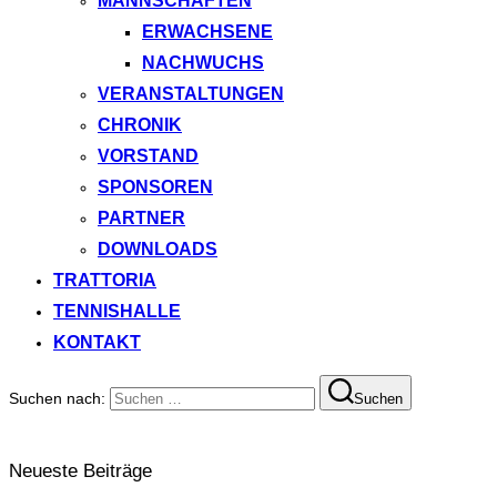
MANNSCHAFTEN
ERWACHSENE
NACHWUCHS
VERANSTALTUNGEN
CHRONIK
VORSTAND
SPONSOREN
PARTNER
DOWNLOADS
TRATTORIA
TENNISHALLE
KONTAKT
Suchen nach:
Suchen
Neueste Beiträge