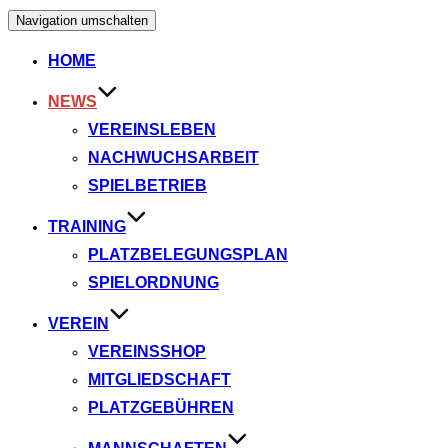
Navigation umschalten
HOME
NEWS
VEREINSLEBEN
NACHWUCHSARBEIT
SPIELBETRIEB
TRAINING
PLATZBELEGUNGSPLAN
SPIELORDNUNG
VEREIN
VEREINSSHOP
MITGLIEDSCHAFT
PLATZGEBÜHREN