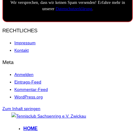
Wir versprechen, dass wir keinen Spam versenden! Erfahre mehr in
unserer
Datenschutzerklärung
.
RECHTLICHES
Impressum
Kontakt
Meta
Anmelden
Eintrags-Feed
Kommentar-Feed
WordPress.org
Zum Inhalt springen
HOME