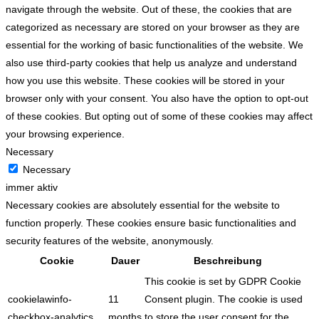
navigate through the website. Out of these, the cookies that are
categorized as necessary are stored on your browser as they are
essential for the working of basic functionalities of the website. We
also use third-party cookies that help us analyze and understand
how you use this website. These cookies will be stored in your
browser only with your consent. You also have the option to opt-out
of these cookies. But opting out of some of these cookies may affect
your browsing experience.
Necessary
Necessary
immer aktiv
Necessary cookies are absolutely essential for the website to
function properly. These cookies ensure basic functionalities and
security features of the website, anonymously.
Cookie
Dauer
Beschreibung
This cookie is set by GDPR Cookie
cookielawinfo-
11
Consent plugin. The cookie is used
checkbox-analytics
months
to store the user consent for the