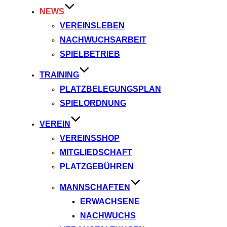
NEWS
VEREINSLEBEN
NACHWUCHSARBEIT
SPIELBETRIEB
TRAINING
PLATZBELEGUNGSPLAN
SPIELORDNUNG
VEREIN
VEREINSSHOP
MITGLIEDSCHAFT
PLATZGEBÜHREN
MANNSCHAFTEN
ERWACHSENE
NACHWUCHS