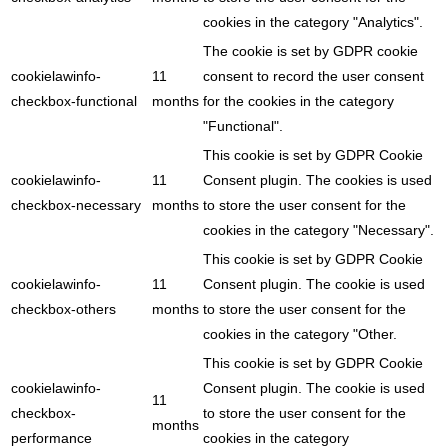
cookies in the category "Analytics".
The cookie is set by GDPR cookie
cookielawinfo-
11
consent to record the user consent
checkbox-functional
months
for the cookies in the category
"Functional".
This cookie is set by GDPR Cookie
cookielawinfo-
11
Consent plugin. The cookies is used
checkbox-necessary
months
to store the user consent for the
cookies in the category "Necessary".
This cookie is set by GDPR Cookie
cookielawinfo-
11
Consent plugin. The cookie is used
checkbox-others
months
to store the user consent for the
cookies in the category "Other.
This cookie is set by GDPR Cookie
cookielawinfo-
Consent plugin. The cookie is used
11
checkbox-
to store the user consent for the
months
performance
cookies in the category