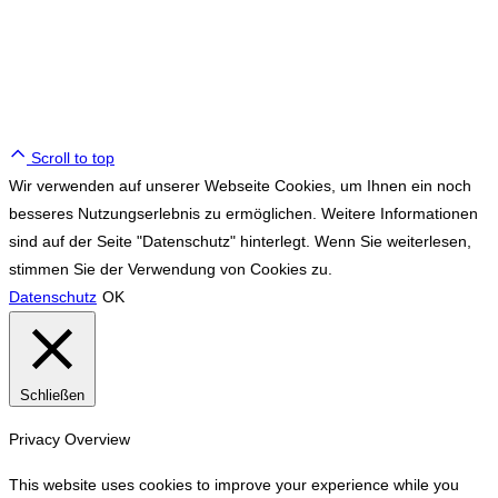
WE ♥ TENNIS
Scroll to top
Wir verwenden auf unserer Webseite Cookies, um Ihnen ein noch
besseres Nutzungserlebnis zu ermöglichen. Weitere Informationen
sind auf der Seite "Datenschutz" hinterlegt. Wenn Sie weiterlesen,
stimmen Sie der Verwendung von Cookies zu.
Datenschutz
OK
Schließen
Privacy Overview
This website uses cookies to improve your experience while you