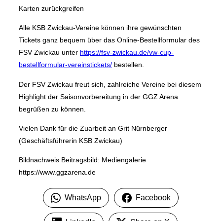
Karten zurückgreifen
Alle KSB Zwickau-Vereine können ihre gewünschten
Tickets ganz bequem über das Online-Bestellformular des
FSV Zwickau unter
https://fsv-zwickau.de/vw-cup-
bestellformular-vereinstickets/
bestellen.
Der FSV Zwickau freut sich, zahlreiche Vereine bei diesem
Highlight der Saisonvorbereitung in der GGZ Arena
begrüßen zu können.
Vielen Dank für die Zuarbeit an Grit Nürnberger
(Geschäftsführerin KSB Zwickau)
Bildnachweis Beitragsbild: Mediengalerie
https://www.ggzarena.de
WhatsApp
Facebook