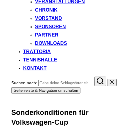
VERANSTALTUNGEN
CHRONIK
VORSTAND
SPONSOREN
PARTNER
DOWNLOADS
TRATTORIA
TENNISHALLE
KONTAKT
Suchen nach:
Seitenleiste & Navigation umschalten
Sonderkonditionen für
Volkswagen-Cup