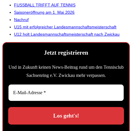
FUSSBALL TRIFFT AUF TENNIS
Saisoneröffnung am 1. Mai 2026
Nachruf
U15 mit erfolgreicher Landesmannschaftsmeisterschaft
U12 holt Landesmannschaftsmeisterschaft nach Zwickau
Jetzt registrieren
Und in Zukunft keinen News-Beitrag rund um den Tennisclub
Sachsenring e.V. Zwickau mehr verpassen.