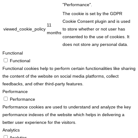
"Performance".
The cookie is set by the GDPR
Cookie Consent plugin and is used
11
viewed_cookie_policy
to store whether or not user has
months
consented to the use of cookies. It
does not store any personal data.
Functional
Functional
Functional cookies help to perform certain functionalities like sharing
the content of the website on social media platforms, collect
feedbacks, and other third-party features.
Performance
Performance
Performance cookies are used to understand and analyze the key
performance indexes of the website which helps in delivering a
better user experience for the visitors.
Analytics
Analytics