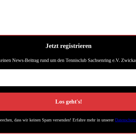
Jetzt registrieren
keinen News-Beitrag rund um den Tennisclub Sachsenring e.V. Zwicka
prechen, dass wir keinen Spam versenden! Erfahre mehr in unserer
Datenschutz