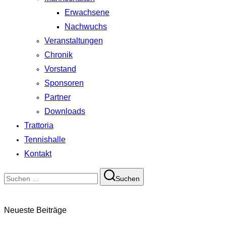
Erwachsene
Nachwuchs
Veranstaltungen
Chronik
Vorstand
Sponsoren
Partner
Downloads
Trattoria
Tennishalle
Kontakt
Suchen
Suchen
nach:
Neueste Beiträge