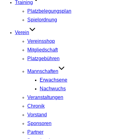
Training
Platzbelegungsplan
Spielordnung
Verein
Vereinsshop
Mitgliedschaft
Platzgebühren
Mannschaften
Erwachsene
Nachwuchs
Veranstaltungen
Chronik
Vorstand
Sponsoren
Partner