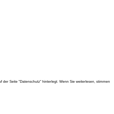
 der Seite "Datenschutz" hinterlegt. Wenn Sie weiterlesen, stimmen