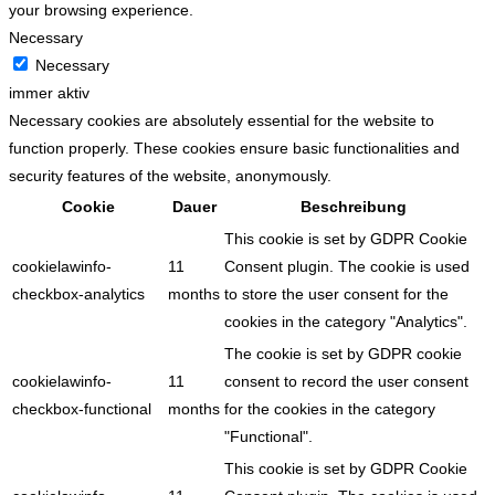
your browsing experience.
Necessary
Necessary
immer aktiv
Necessary cookies are absolutely essential for the website to
function properly. These cookies ensure basic functionalities and
security features of the website, anonymously.
Cookie
Dauer
Beschreibung
This cookie is set by GDPR Cookie
cookielawinfo-
11
Consent plugin. The cookie is used
checkbox-analytics
months
to store the user consent for the
cookies in the category "Analytics".
The cookie is set by GDPR cookie
cookielawinfo-
11
consent to record the user consent
checkbox-functional
months
for the cookies in the category
"Functional".
This cookie is set by GDPR Cookie