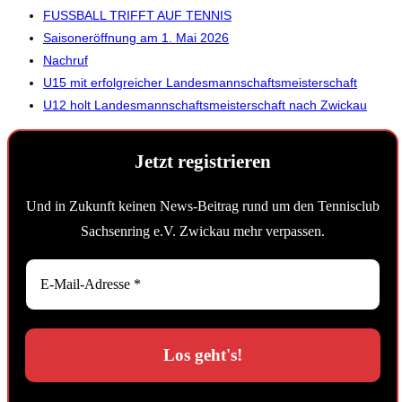
FUSSBALL TRIFFT AUF TENNIS
Saisoneröffnung am 1. Mai 2026
Nachruf
U15 mit erfolgreicher Landesmannschaftsmeisterschaft
U12 holt Landesmannschaftsmeisterschaft nach Zwickau
Jetzt registrieren
Und in Zukunft keinen News-Beitrag rund um den Tennisclub
Sachsenring e.V. Zwickau mehr verpassen.