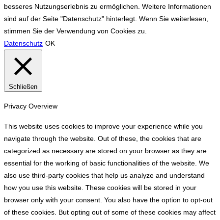
top
besseres Nutzungserlebnis zu ermöglichen. Weitere Informationen
sind auf der Seite "Datenschutz" hinterlegt. Wenn Sie weiterlesen,
stimmen Sie der Verwendung von Cookies zu.
Datenschutz
OK
Schließen
Privacy Overview
This website uses cookies to improve your experience while you
navigate through the website. Out of these, the cookies that are
categorized as necessary are stored on your browser as they are
essential for the working of basic functionalities of the website. We
also use third-party cookies that help us analyze and understand
how you use this website. These cookies will be stored in your
browser only with your consent. You also have the option to opt-out
of these cookies. But opting out of some of these cookies may affect