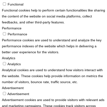
Functional
Functional cookies help to perform certain functionalities like sharing
the content of the website on social media platforms, collect
feedbacks, and other third-party features.
Performance
Performance
Performance cookies are used to understand and analyze the key
performance indexes of the website which helps in delivering a
better user experience for the visitors.
Analytics
Analytics
Analytical cookies are used to understand how visitors interact with
the website. These cookies help provide information on metrics the
number of visitors, bounce rate, traffic source, etc.
Advertisement
Advertisement
Advertisement cookies are used to provide visitors with relevant ads
and marketing campaigns. These cookies track visitors across