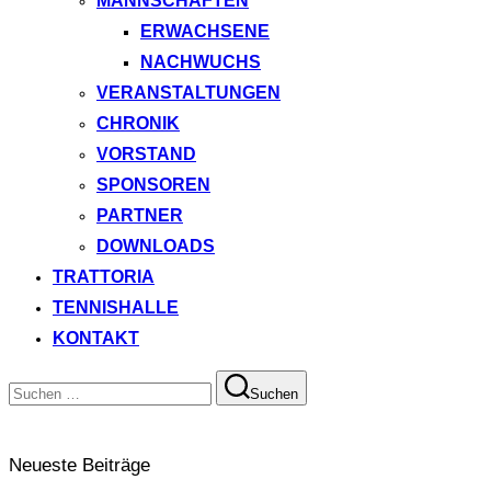
MANNSCHAFTEN
ERWACHSENE
NACHWUCHS
VERANSTALTUNGEN
CHRONIK
VORSTAND
SPONSOREN
PARTNER
DOWNLOADS
TRATTORIA
TENNISHALLE
KONTAKT
Suchen
Suchen
nach:
Neueste Beiträge