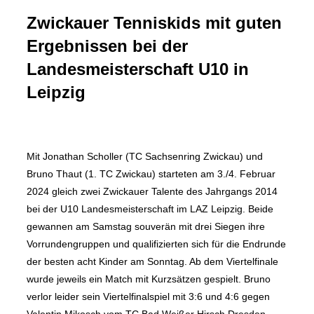
Zwickauer Tenniskids mit guten
Ergebnissen bei der
Landesmeisterschaft U10 in
Leipzig
Mit Jonathan Scholler (TC Sachsenring Zwickau) und
Bruno Thaut (1. TC Zwickau) starteten am 3./4. Februar
2024 gleich zwei Zwickauer Talente des Jahrgangs 2014
bei der U10 Landesmeisterschaft im LAZ Leipzig. Beide
gewannen am Samstag souverän mit drei Siegen ihre
Vorrundengruppen und qualifizierten sich für die Endrunde
der besten acht Kinder am Sonntag. Ab dem Viertelfinale
wurde jeweils ein Match mit Kurzsätzen gespielt. Bruno
verlor leider sein Viertelfinalspiel mit 3:6 und 4:6 gegen