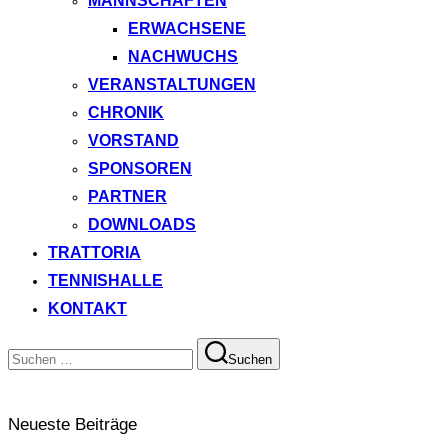
MANNSCHAFTEN
ERWACHSENE
NACHWUCHS
VERANSTALTUNGEN
CHRONIK
VORSTAND
SPONSOREN
PARTNER
DOWNLOADS
TRATTORIA
TENNISHALLE
KONTAKT
Suchen
Suchen
nach:
Neueste Beiträge