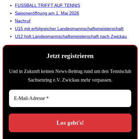
FUSSBALL TRIFFT AUF TENNIS
Saisoneröffnung am 1. Mai 2026
Nachruf
U15 mit erfolgreicher Landesmannschaftsmeisterschaft
U12 holt Landesmannschaftsmeisterschaft nach Zwickau
Jetzt registrieren
Und in Zukunft keinen News-Beitrag rund um den Tennisclub
Sachsenring e.V. Zwickau mehr verpassen.