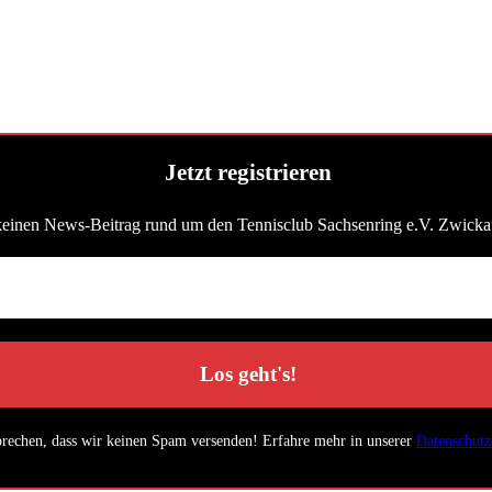
Jetzt registrieren
keinen News-Beitrag rund um den Tennisclub Sachsenring e.V. Zwicka
prechen, dass wir keinen Spam versenden! Erfahre mehr in unserer
Datenschutz