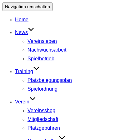
Navigation umschalten
Home
News
Vereinsleben
Nachwuchsarbeit
Spielbetrieb
Training
Platzbelegungsplan
Spielordnung
Verein
Vereinsshop
Mitgliedschaft
Platzgebühren