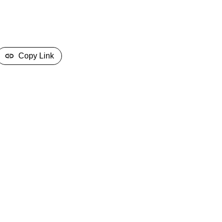
Copy Link