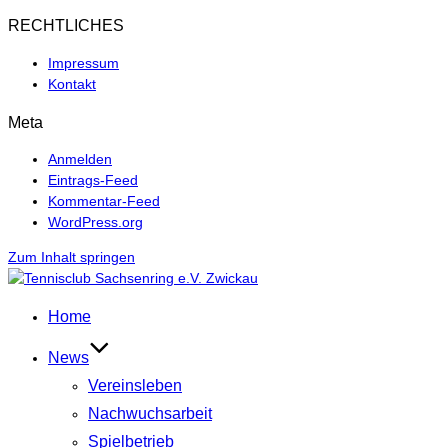
RECHTLICHES
Impressum
Kontakt
Meta
Anmelden
Eintrags-Feed
Kommentar-Feed
WordPress.org
Zum Inhalt springen
Home
News
Vereinsleben
Nachwuchsarbeit
Spielbetrieb