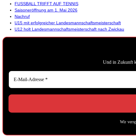
FUSSBALL TRIFFT AUF TENNIS
Saisoneröffnung am 1. Mai 2026
Nachruf
U15 mit erfolgreicher Landesmannschaftsmeisterschaft
U12 holt Landesmannschaftsmeisterschaft nach Zwickau
Und in Zukunft 
Wir vers