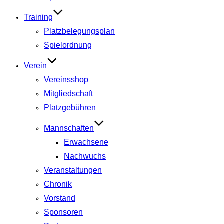
Training
Platzbelegungsplan
Spielordnung
Verein
Vereinsshop
Mitgliedschaft
Platzgebühren
Mannschaften
Erwachsene
Nachwuchs
Veranstaltungen
Chronik
Vorstand
Sponsoren