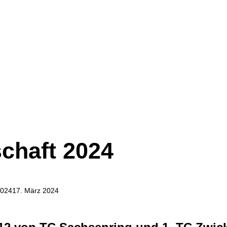
chaft 2024
2024
17. März 2024