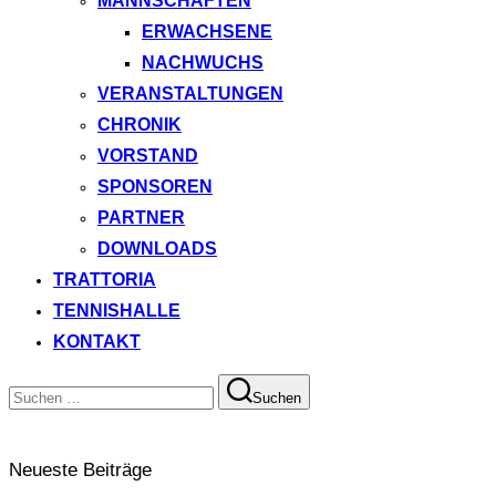
MANNSCHAFTEN
ERWACHSENE
NACHWUCHS
VERANSTALTUNGEN
CHRONIK
VORSTAND
SPONSOREN
PARTNER
DOWNLOADS
TRATTORIA
TENNISHALLE
KONTAKT
Suchen
Suchen
nach:
Neueste Beiträge