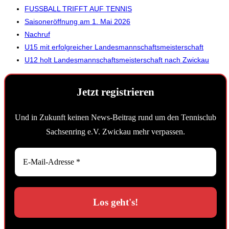
FUSSBALL TRIFFT AUF TENNIS
Saisoneröffnung am 1. Mai 2026
Nachruf
U15 mit erfolgreicher Landesmannschaftsmeisterschaft
U12 holt Landesmannschaftsmeisterschaft nach Zwickau
Jetzt registrieren
Und in Zukunft keinen News-Beitrag rund um den Tennisclub
Sachsenring e.V. Zwickau mehr verpassen.