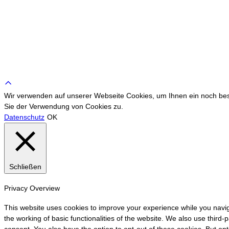
Scroll
to
Wir verwenden auf unserer Webseite Cookies, um Ihnen ein noch bess
top
Sie der Verwendung von Cookies zu.
Datenschutz
OK
Schließen
Privacy Overview
This website uses cookies to improve your experience while you navig
the working of basic functionalities of the website. We also use third