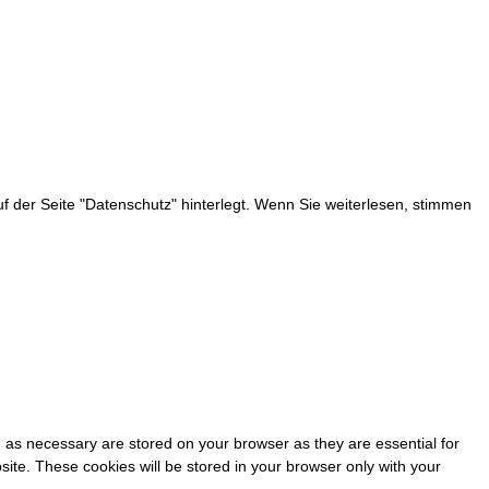
 der Seite "Datenschutz" hinterlegt. Wenn Sie weiterlesen, stimmen
 as necessary are stored on your browser as they are essential for
site. These cookies will be stored in your browser only with your