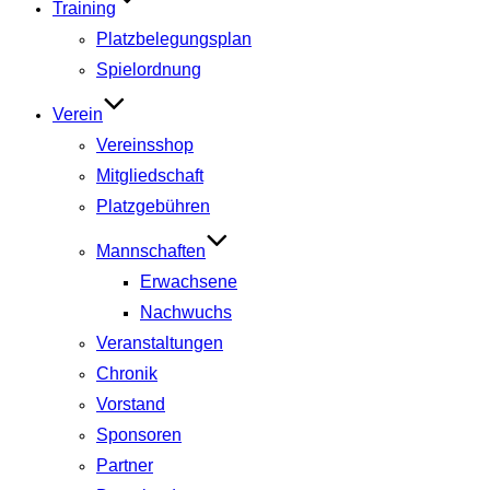
Training
Platzbelegungsplan
Spielordnung
Verein
Vereinsshop
Mitgliedschaft
Platzgebühren
Mannschaften
Erwachsene
Nachwuchs
Veranstaltungen
Chronik
Vorstand
Sponsoren
Partner