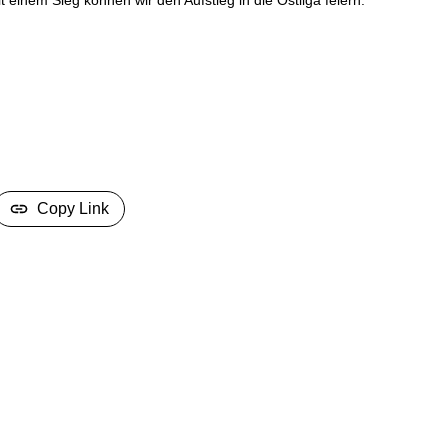
Copy Link