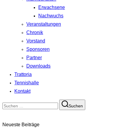
Erwachsene
Nachwuchs
Veranstaltungen
Chronik
Vorstand
Sponsoren
Partner
Downloads
Trattoria
Tennishalle
Kontakt
Suchen
Suchen
nach:
Neueste Beiträge