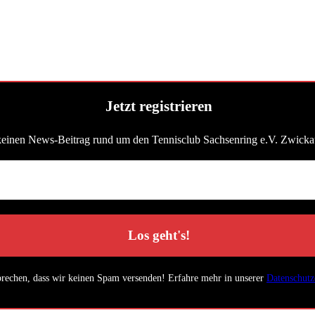
Jetzt registrieren
keinen News-Beitrag rund um den Tennisclub Sachsenring e.V. Zwicka
prechen, dass wir keinen Spam versenden! Erfahre mehr in unserer
Datenschutz