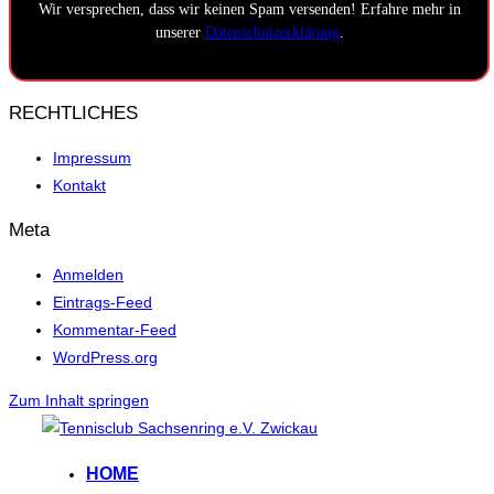
Wir versprechen, dass wir keinen Spam versenden! Erfahre mehr in
unserer
Datenschutzerklärung
.
RECHTLICHES
Impressum
Kontakt
Meta
Anmelden
Eintrags-Feed
Kommentar-Feed
WordPress.org
Zum Inhalt springen
HOME