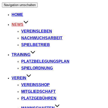
Navigation umschalten
HOME
NEWS
VEREINSLEBEN
NACHWUCHSARBEIT
SPIELBETRIEB
TRAINING
PLATZBELEGUNGSPLAN
SPIELORDNUNG
VEREIN
VEREINSSHOP
MITGLIEDSCHAFT
PLATZGEBÜHREN