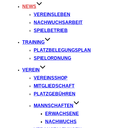
NEWS
VEREINSLEBEN
NACHWUCHSARBEIT
SPIELBETRIEB
TRAINING
PLATZBELEGUNGSPLAN
SPIELORDNUNG
VEREIN
VEREINSSHOP
MITGLIEDSCHAFT
PLATZGEBÜHREN
MANNSCHAFTEN
ERWACHSENE
NACHWUCHS