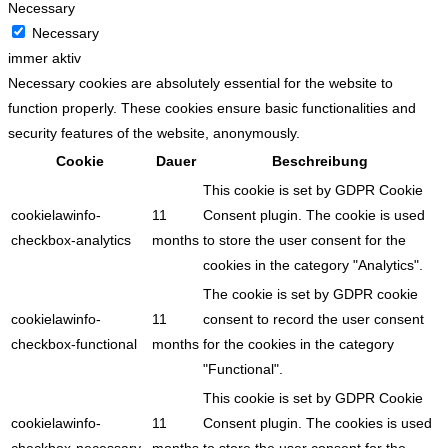
Necessary
Necessary
immer aktiv
Necessary cookies are absolutely essential for the website to
function properly. These cookies ensure basic functionalities and
security features of the website, anonymously.
Cookie
Dauer
Beschreibung
This cookie is set by GDPR Cookie
cookielawinfo-
11
Consent plugin. The cookie is used
checkbox-analytics
months
to store the user consent for the
cookies in the category "Analytics".
The cookie is set by GDPR cookie
cookielawinfo-
11
consent to record the user consent
checkbox-functional
months
for the cookies in the category
"Functional".
This cookie is set by GDPR Cookie
cookielawinfo-
11
Consent plugin. The cookies is used