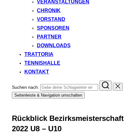
VERANSTALTUNGEN
CHRONIK
VORSTAND
SPONSOREN
PARTNER
DOWNLOADS
TRATTORIA
TENNISHALLE
KONTAKT
Suchen nach:
Seitenleiste & Navigation umschalten
Rückblick Bezirksmeisterschaft
2022 U8 – U10