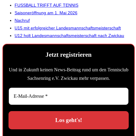
FUSSBALL TRIFFT AUF TENNIS
Saisoneröffnung am 1. Mai 2026
Nachruf
U15 mit erfolgreicher Landesmannschaftsmeisterschaft
U12 holt Landesmannschaftsmeisterschaft nach Zwickau
Jetzt registrieren
Und in Zukunft keinen News-Beitrag rund um den Tennisclub
Sachsenring e.V. Zwickau mehr verpassen.