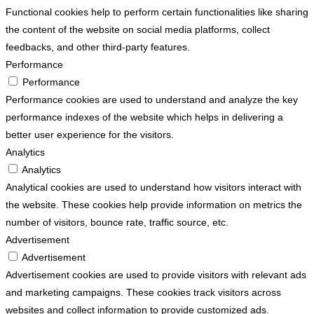
Functional cookies help to perform certain functionalities like sharing
the content of the website on social media platforms, collect
feedbacks, and other third-party features.
Performance
Performance
Performance cookies are used to understand and analyze the key
performance indexes of the website which helps in delivering a
better user experience for the visitors.
Analytics
Analytics
Analytical cookies are used to understand how visitors interact with
the website. These cookies help provide information on metrics the
number of visitors, bounce rate, traffic source, etc.
Advertisement
Advertisement
Advertisement cookies are used to provide visitors with relevant ads
and marketing campaigns. These cookies track visitors across
websites and collect information to provide customized ads.