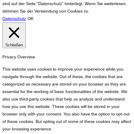
sind auf der Seite "Datenschutz" hinterlegt. Wenn Sie weiterlesen,
stimmen Sie der Verwendung von Cookies zu.
Datenschutz
OK
Schließen
Privacy Overview
This website uses cookies to improve your experience while you
navigate through the website. Out of these, the cookies that are
categorized as necessary are stored on your browser as they are
essential for the working of basic functionalities of the website. We
also use third-party cookies that help us analyze and understand
how you use this website. These cookies will be stored in your
browser only with your consent. You also have the option to opt-out
of these cookies. But opting out of some of these cookies may affect
your browsing experience.