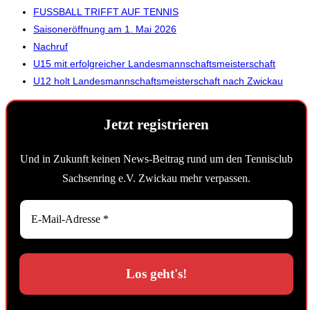
FUSSBALL TRIFFT AUF TENNIS
Saisoneröffnung am 1. Mai 2026
Nachruf
U15 mit erfolgreicher Landesmannschaftsmeisterschaft
U12 holt Landesmannschaftsmeisterschaft nach Zwickau
Jetzt registrieren
Und in Zukunft keinen News-Beitrag rund um den Tennisclub
Sachsenring e.V. Zwickau mehr verpassen.