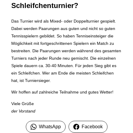
Schleifchenturnier?
Das Turnier wird als Mixed- oder Doppelturnier gespielt.
Dabei werden Paarungen aus guten und nicht so guten
Tennisspielern gebildet. So haben Tenniseinsteiger die
Möglichkeit mit fortgeschrittenen Spielern ein Match zu
bestreiten. Die Paarungen werden während des gesamten
Turniers nach jeder Runde neu gemischt. Die einzelnen
Spiele dauern ca. 30-40 Minuten. Für jeden Sieg gibt es
ein Schleifchen. Wer am Ende die meisten Schleifchen
hat, ist Turniersieger.
Wir hoffen auf zahlreiche Teilnahme und gutes Wetter!
Viele Grüße
der Vorstand
WhatsApp
Facebook