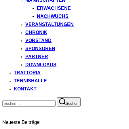
MANNSCHAFTEN
ERWACHSENE
NACHWUCHS
VERANSTALTUNGEN
CHRONIK
VORSTAND
SPONSOREN
PARTNER
DOWNLOADS
TRATTORIA
TENNISHALLE
KONTAKT
Suchen
Suchen
nach:
Neueste Beiträge