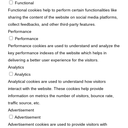
Functional
Functional cookies help to perform certain functionalities like
sharing the content of the website on social media platforms,
collect feedbacks, and other third-party features.
Performance
Performance
Performance cookies are used to understand and analyze the
key performance indexes of the website which helps in
delivering a better user experience for the visitors.
Analytics
Analytics
Analytical cookies are used to understand how visitors
interact with the website. These cookies help provide
information on metrics the number of visitors, bounce rate,
traffic source, etc.
Advertisement
Advertisement
Advertisement cookies are used to provide visitors with