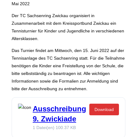
am
Mai 2022
Der TC Sachsenring Zwickau organisiert in
Zusammenarbeit mit dem Kreissportbund Zwickau ein
Tennisturnier für Kinder und Jugendliche in verschiedenen
Altersklassen.
Das Turnier findet am Mittwoch, den 15. Juni 2022 auf der
Tennisanlage des TC Sachsenring statt. Für die Teilnahme
benötigen die Kinder eine Freistellung von der Schule, die
bitte selbstständig zu beantragen ist. Alle wichtigen
Informationen sowie die Formalien zur Anmeldung sind
bitte der Ausschreibung zu entnehmen.
Ausschreibung
Download
9. Zwickiade
1 Datei(en)
100.37 KB