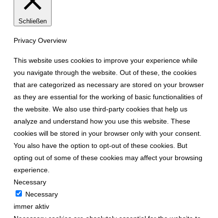
Schließen
Privacy Overview
This website uses cookies to improve your experience while
you navigate through the website. Out of these, the cookies
that are categorized as necessary are stored on your browser
as they are essential for the working of basic functionalities of
the website. We also use third-party cookies that help us
analyze and understand how you use this website. These
cookies will be stored in your browser only with your consent.
You also have the option to opt-out of these cookies. But
opting out of some of these cookies may affect your browsing
experience.
Necessary
Necessary
immer aktiv