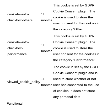
This cookie is set by GDPR
Cookie Consent plugin. The
cookielawinfo-
11
cookie is used to store the
checkbox-others
months
user consent for the cookies in
the category "Other.
This cookie is set by GDPR
cookielawinfo-
Cookie Consent plugin. The
11
checkbox-
cookie is used to store the
months
performance
user consent for the cookies in
the category "Performance".
The cookie is set by the GDPR
Cookie Consent plugin and is
11
used to store whether or not
viewed_cookie_policy
months
user has consented to the use
of cookies. It does not store
any personal data.
Functional