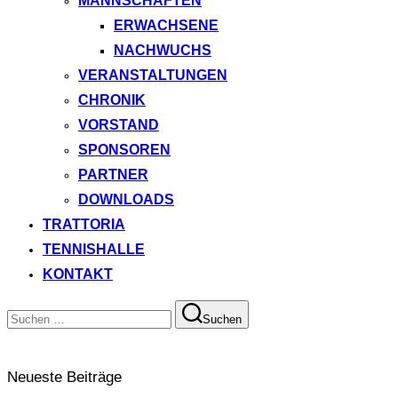
MANNSCHAFTEN
ERWACHSENE
NACHWUCHS
VERANSTALTUNGEN
CHRONIK
VORSTAND
SPONSOREN
PARTNER
DOWNLOADS
TRATTORIA
TENNISHALLE
KONTAKT
Suchen
Suchen
nach:
Neueste Beiträge