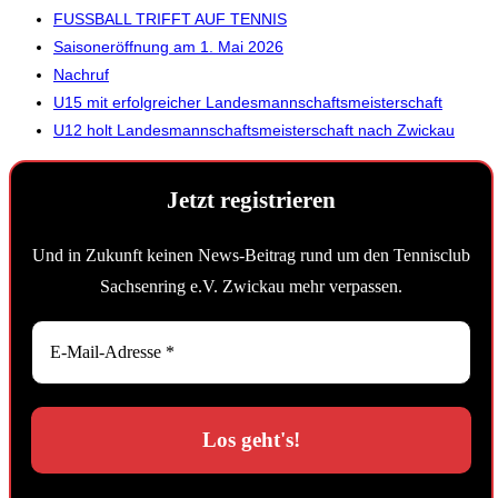
FUSSBALL TRIFFT AUF TENNIS
Saisoneröffnung am 1. Mai 2026
Nachruf
U15 mit erfolgreicher Landesmannschaftsmeisterschaft
U12 holt Landesmannschaftsmeisterschaft nach Zwickau
Jetzt registrieren
Und in Zukunft keinen News-Beitrag rund um den Tennisclub
Sachsenring e.V. Zwickau mehr verpassen.