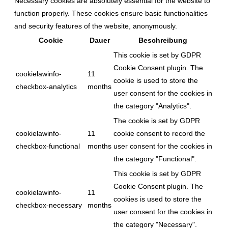
Necessary cookies are absolutely essential for the website to
function properly. These cookies ensure basic functionalities
and security features of the website, anonymously.
Cookie
Dauer
Beschreibung
This cookie is set by GDPR
Cookie Consent plugin. The
cookielawinfo-
11
cookie is used to store the
checkbox-analytics
months
user consent for the cookies in
the category "Analytics".
The cookie is set by GDPR
cookielawinfo-
11
cookie consent to record the
checkbox-functional
months
user consent for the cookies in
the category "Functional".
This cookie is set by GDPR
Cookie Consent plugin. The
cookielawinfo-
11
cookies is used to store the
checkbox-necessary
months
user consent for the cookies in
the category "Necessary".