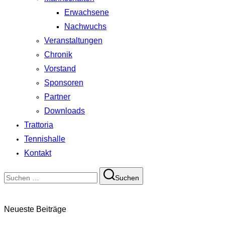
Erwachsene
Nachwuchs
Veranstaltungen
Chronik
Vorstand
Sponsoren
Partner
Downloads
Trattoria
Tennishalle
Kontakt
Suchen
Suchen
nach:
Neueste Beiträge