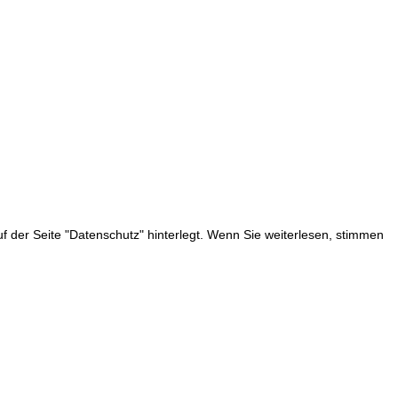
 der Seite "Datenschutz" hinterlegt. Wenn Sie weiterlesen, stimmen