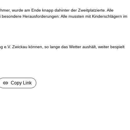
nehmer, wurde am Ende knapp dahinter der Zweitplatzierte. Alle
 besondere Herausforderungen: Alle mussten mit Kinderschlägern im
 e.V. Zwickau können, so lange das Wetter aushält, weiter bespielt
Copy Link