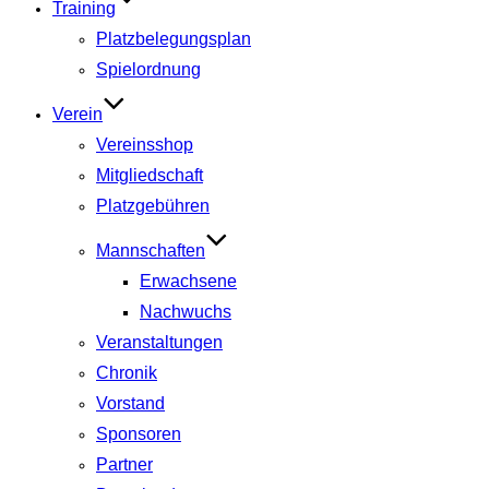
Training
Platzbelegungsplan
Spielordnung
Verein
Vereinsshop
Mitgliedschaft
Platzgebühren
Mannschaften
Erwachsene
Nachwuchs
Veranstaltungen
Chronik
Vorstand
Sponsoren
Partner