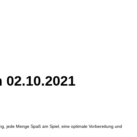
m 02.10.2021
ng, jede Menge Spaß am Spiel, eine optimale Vorbereitung und