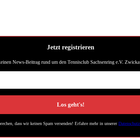
Jetzt registrieren
keinen News-Beitrag rund um den Tennisclub Sachsenring e.V. Zwicka
prechen, dass wir keinen Spam versenden! Erfahre mehr in unserer
Datenschutz