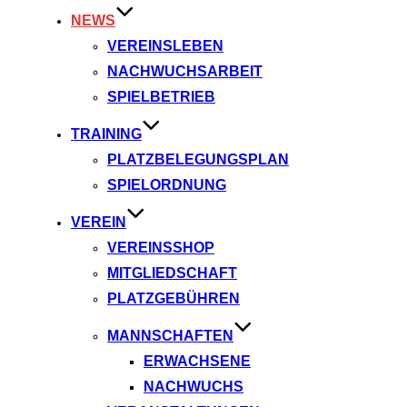
NEWS
VEREINSLEBEN
NACHWUCHSARBEIT
SPIELBETRIEB
TRAINING
PLATZBELEGUNGSPLAN
SPIELORDNUNG
VEREIN
VEREINSSHOP
MITGLIEDSCHAFT
PLATZGEBÜHREN
MANNSCHAFTEN
ERWACHSENE
NACHWUCHS