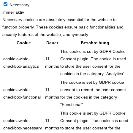
Necessary
immer aktiv
Necessary cookies are absolutely essential for the website to
function properly. These cookies ensure basic functionalities and
security features of the website, anonymously.
Cookie
Dauer
Beschreibung
This cookie is set by GDPR Cookie
cookielawinfo-
11
Consent plugin. The cookie is used
checkbox-analytics
months
to store the user consent for the
cookies in the category "Analytics".
The cookie is set by GDPR cookie
cookielawinfo-
11
consent to record the user consent
checkbox-functional
months
for the cookies in the category
"Functional".
This cookie is set by GDPR Cookie
cookielawinfo-
11
Consent plugin. The cookies is used
checkbox-necessary
months
to store the user consent for the