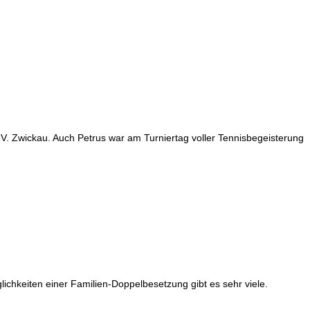
V. Zwickau. Auch Petrus war am Turniertag voller Tennisbegeisterung
lichkeiten einer Familien-Doppelbesetzung gibt es sehr viele.