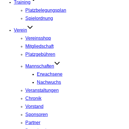
Training
Platzbelegungsplan
Spielordnung
Verein
Vereinsshop
Mitgliedschaft
Platzgebühren
Mannschaften
Erwachsene
Nachwuchs
Veranstaltungen
Chronik
Vorstand
Sponsoren
Partner