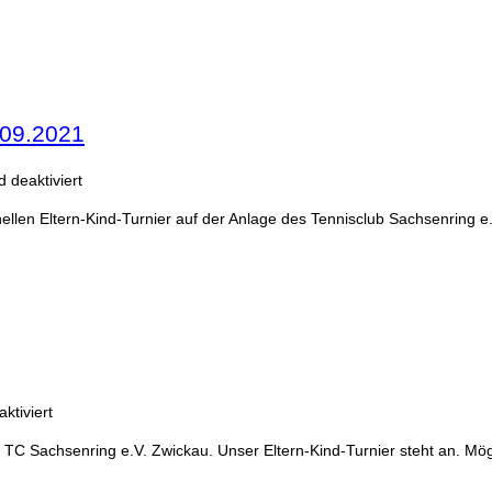
.09.2021
 deaktiviert
llen Eltern-Kind-Turnier auf der Anlage des Tennisclub Sachsenring e.
ktiviert
 TC Sachsenring e.V. Zwickau. Unser Eltern-Kind-Turnier steht an. Mög