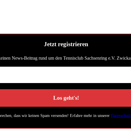
Jetzt registrieren
keinen News-Beitrag rund um den Tennisclub Sachsenring e.V. Zwicka
prechen, dass wir keinen Spam versenden! Erfahre mehr in unserer
Datenschutz