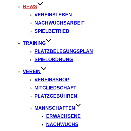
NEWS
VEREINSLEBEN
NACHWUCHSARBEIT
SPIELBETRIEB
TRAINING
PLATZBELEGUNGSPLAN
SPIELORDNUNG
VEREIN
VEREINSSHOP
MITGLIEDSCHAFT
PLATZGEBÜHREN
MANNSCHAFTEN
ERWACHSENE
NACHWUCHS