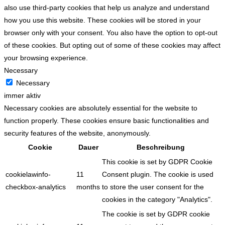
also use third-party cookies that help us analyze and understand
how you use this website. These cookies will be stored in your
browser only with your consent. You also have the option to opt-out
of these cookies. But opting out of some of these cookies may affect
your browsing experience.
Necessary
Necessary
immer aktiv
Necessary cookies are absolutely essential for the website to
function properly. These cookies ensure basic functionalities and
security features of the website, anonymously.
Cookie
Dauer
Beschreibung
This cookie is set by GDPR Cookie
cookielawinfo-
11
Consent plugin. The cookie is used
checkbox-analytics
months
to store the user consent for the
cookies in the category "Analytics".
The cookie is set by GDPR cookie