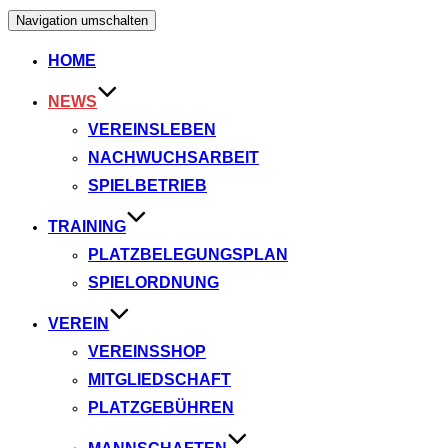
Navigation umschalten
HOME
NEWS
VEREINSLEBEN
NACHWUCHSARBEIT
SPIELBETRIEB
TRAINING
PLATZBELEGUNGSPLAN
SPIELORDNUNG
VEREIN
VEREINSSHOP
MITGLIEDSCHAFT
PLATZGEBÜHREN