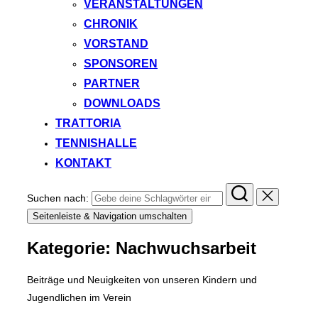
VERANSTALTUNGEN
CHRONIK
VORSTAND
SPONSOREN
PARTNER
DOWNLOADS
TRATTORIA
TENNISHALLE
KONTAKT
Suchen nach:
Seitenleiste & Navigation umschalten
Kategorie:
Nachwuchsarbeit
Beiträge und Neuigkeiten von unseren Kindern und
Jugendlichen im Verein