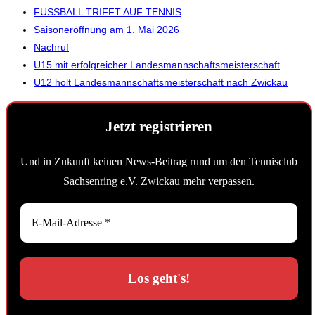
FUSSBALL TRIFFT AUF TENNIS
Saisoneröffnung am 1. Mai 2026
Nachruf
U15 mit erfolgreicher Landesmannschaftsmeisterschaft
U12 holt Landesmannschaftsmeisterschaft nach Zwickau
Jetzt registrieren
Und in Zukunft keinen News-Beitrag rund um den Tennisclub
Sachsenring e.V. Zwickau mehr verpassen.