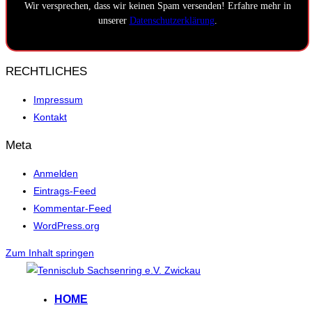
Wir versprechen, dass wir keinen Spam versenden! Erfahre mehr in
unserer
Datenschutzerklärung
.
RECHTLICHES
Impressum
Kontakt
Meta
Anmelden
Eintrags-Feed
Kommentar-Feed
WordPress.org
Zum Inhalt springen
HOME