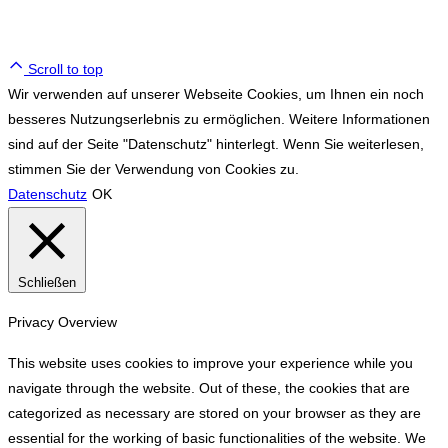
Scroll to top
Wir verwenden auf unserer Webseite Cookies, um Ihnen ein noch
besseres Nutzungserlebnis zu ermöglichen. Weitere Informationen
sind auf der Seite "Datenschutz" hinterlegt. Wenn Sie weiterlesen,
stimmen Sie der Verwendung von Cookies zu.
Datenschutz
OK
Schließen
Privacy Overview
This website uses cookies to improve your experience while you
navigate through the website. Out of these, the cookies that are
categorized as necessary are stored on your browser as they are
essential for the working of basic functionalities of the website. We