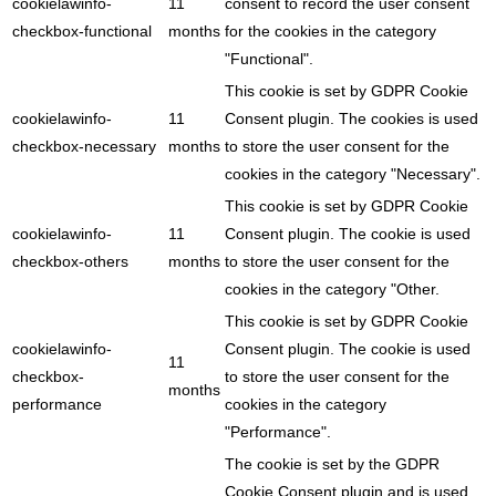
cookielawinfo-
11
consent to record the user consent
checkbox-functional
months
for the cookies in the category
"Functional".
This cookie is set by GDPR Cookie
cookielawinfo-
11
Consent plugin. The cookies is used
checkbox-necessary
months
to store the user consent for the
cookies in the category "Necessary".
This cookie is set by GDPR Cookie
cookielawinfo-
11
Consent plugin. The cookie is used
checkbox-others
months
to store the user consent for the
cookies in the category "Other.
This cookie is set by GDPR Cookie
cookielawinfo-
Consent plugin. The cookie is used
11
checkbox-
to store the user consent for the
months
performance
cookies in the category
"Performance".
The cookie is set by the GDPR
Cookie Consent plugin and is used