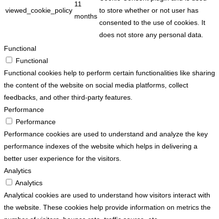
11
viewed_cookie_policy
to store whether or not user has
months
consented to the use of cookies. It
does not store any personal data.
Functional
Functional
Functional cookies help to perform certain functionalities like sharing
the content of the website on social media platforms, collect
feedbacks, and other third-party features.
Performance
Performance
Performance cookies are used to understand and analyze the key
performance indexes of the website which helps in delivering a
better user experience for the visitors.
Analytics
Analytics
Analytical cookies are used to understand how visitors interact with
the website. These cookies help provide information on metrics the